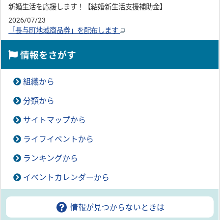
新婚生活を応援します！【結婚新生活支援補助金】
2026/07/23
「長与町地域商品券」を配布します
情報をさがす
組織から
分類から
サイトマップから
ライフイベントから
ランキングから
イベントカレンダーから
情報が見つからないときは