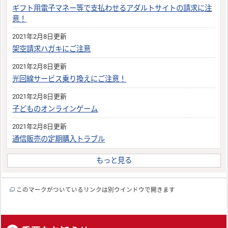
ギフト用電子マネー等で支払わせるアダルトサイトの請求に注
意！
2021年2月8日更新
架空請求ハガキにご注意
2021年2月8日更新
光回線サービス乗り換えにご注意！
2021年2月8日更新
子どものオンラインゲーム
2021年2月8日更新
通信販売の定期購入トラブル
もっと見る
このマークがついているリンクは別ウインドウで開きます