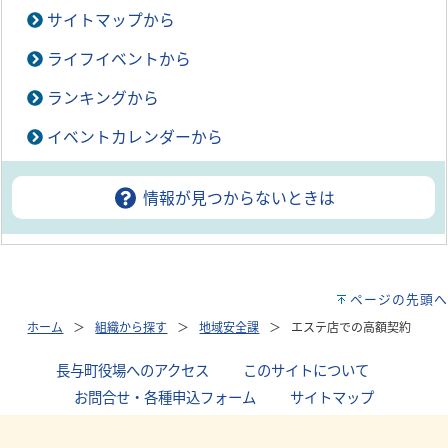
サイトマップから
ライフイベントから
ランキングから
イベントカレンダーから
情報が見つからないときは
ページの先頭へ
ホーム
組織から探す
地域安全課
エステ店での高額契約
長与町役場へのアクセス
｜
このサイトについて
｜
お問合せ・各種申込フォーム
｜
サイトマップ