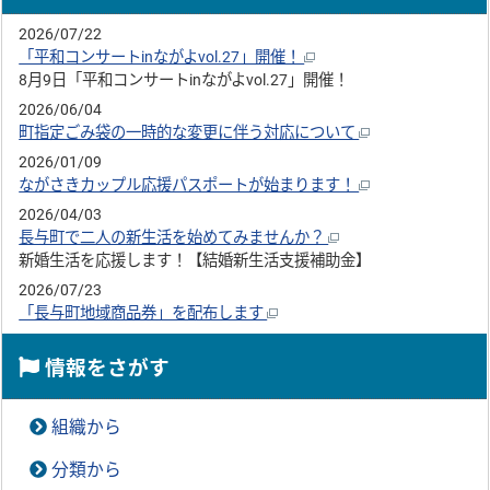
2026/07/22
「平和コンサートinながよvol.27」開催！
8月9日「平和コンサートinながよvol.27」開催！
2026/06/04
町指定ごみ袋の一時的な変更に伴う対応について
2026/01/09
ながさきカップル応援パスポートが始まります！
2026/04/03
長与町で二人の新生活を始めてみませんか？
新婚生活を応援します！【結婚新生活支援補助金】
2026/07/23
「長与町地域商品券」を配布します
情報をさがす
組織から
分類から