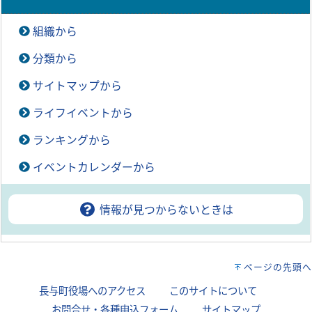
組織から
分類から
サイトマップから
ライフイベントから
ランキングから
イベントカレンダーから
情報が見つからないときは
ページの先頭へ
長与町役場へのアクセス
｜
このサイトについて
｜
お問合せ・各種申込フォーム
｜
サイトマップ