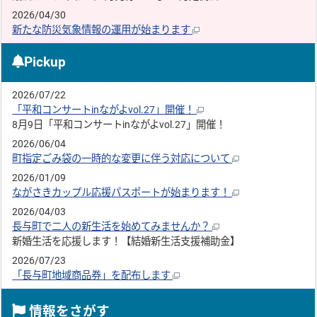
2026/04/30
新たな防災気象情報の運用が始まります
Pickup
2026/07/22
「平和コンサートinながよvol.27」開催！
8月9日「平和コンサートinながよvol.27」開催！
2026/06/04
町指定ごみ袋の一時的な変更に伴う対応について
2026/01/09
ながさきカップル応援パスポートが始まります！
2026/04/03
長与町で二人の新生活を始めてみませんか？
新婚生活を応援します！【結婚新生活支援補助金】
2026/07/23
「長与町地域商品券」を配布します
情報をさがす