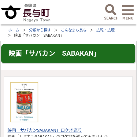
ホーム
分類から探す
こんなまち長与
広報・広聴
映画「サバカン SABAKAN」
映画「サバカン SABAKAN」
映画「サバカンSABAKAN」ロケ地巡り
映画「サバカンSABAKAN」のロケ地を巡ってみませんか。