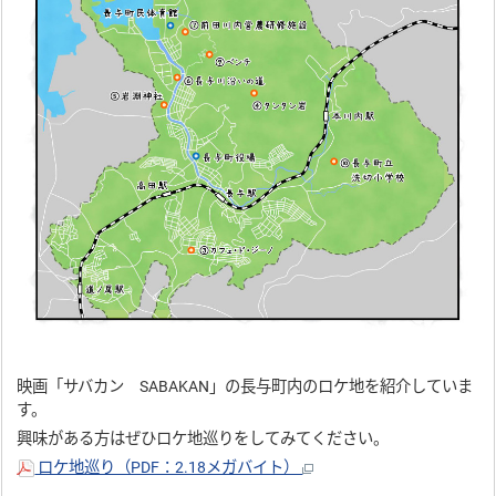
映画「サバカン SABAKAN」の長与町内のロケ地を紹介していま
す。
興味がある方はぜひロケ地巡りをしてみてください。
ロケ地巡り（PDF：2.18メガバイト）