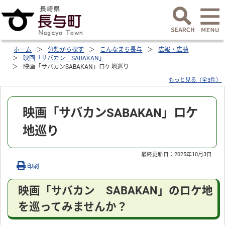
ホーム
分類から探す
こんなまち長与
広報・広聴
映画「サバカン SABAKAN」
映画「サバカンSABAKAN」ロケ地巡り
もっと見る（全3件）
映画「サバカンSABAKAN」ロケ
地巡り
最終更新日：
2025年10月3日
印刷
映画「サバカン SABAKAN」のロケ地
を巡ってみませんか？