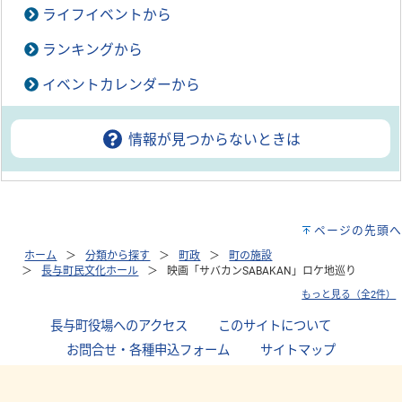
ライフイベントから
ランキングから
イベントカレンダーから
情報が見つからないときは
ページの先頭へ
ホーム
分類から探す
町政
町の施設
長与町民文化ホール
映画「サバカンSABAKAN」ロケ地巡り
もっと見る（全2件）
長与町役場へのアクセス
｜
このサイトについて
｜
お問合せ・各種申込フォーム
｜
サイトマップ