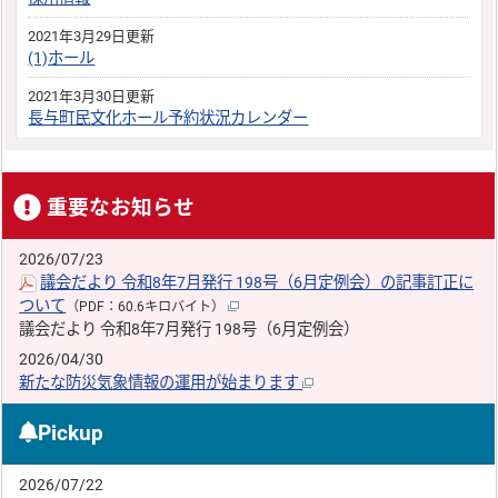
2021年3月29日更新
(1)ホール
2021年3月30日更新
長与町民文化ホール予約状況カレンダー
重要なお知らせ
2026/07/23
議会だより 令和8年7月発行 198号（6月定例会）の記事訂正に
ついて
（PDF：60.6キロバイト）
議会だより 令和8年7月発行 198号（6月定例会）
2026/04/30
新たな防災気象情報の運用が始まります
Pickup
2026/07/22