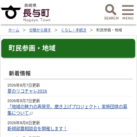
ホーム
分類から探す
くらし・手続き
町民参画・地域
町民参画・地域
新着情報
2026年8月7日更新
夏のリコチャレ2026
2026年8月7日更新
「地域の魅力の再発見、磨き上げプロジェクト」実施団体の募
集について
2026年8月6日更新
新規就農相談会を開催します！