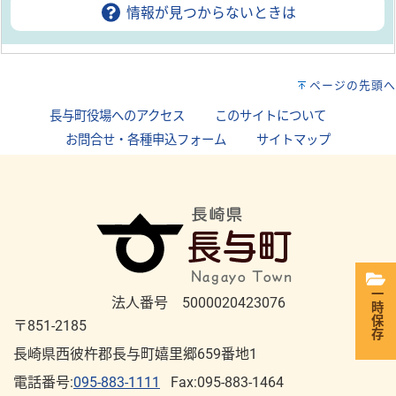
情報が見つからないときは
ページの先頭へ
長与町役場へのアクセス
｜
このサイトについて
｜
お問合せ・各種申込フォーム
｜
サイトマップ
一時保存
法人番号 5000020423076
〒851-2185
長崎県西彼杵郡長与町嬉里郷659番地1
電話番号:
095-883-1111
Fax:095-883-1464