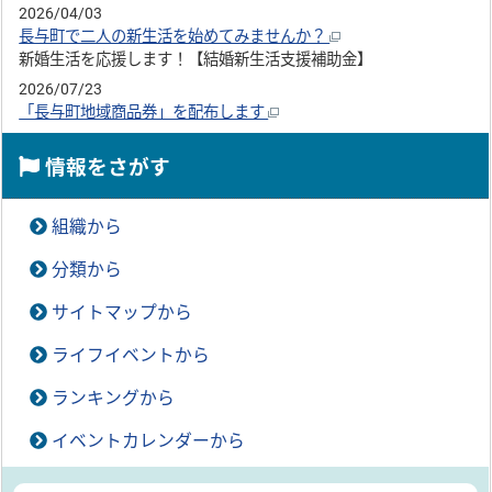
2026/04/03
長与町で二人の新生活を始めてみませんか？
新婚生活を応援します！【結婚新生活支援補助金】
2026/07/23
「長与町地域商品券」を配布します
情報をさがす
組織から
分類から
サイトマップから
ライフイベントから
ランキングから
イベントカレンダーから