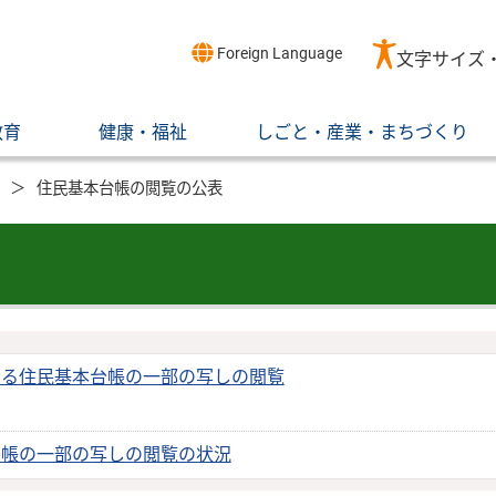
Foreign Language
文字サイズ
教育
健康・福祉
しごと・産業・まちづくり
住民基本台帳の閲覧の公表
よる住民基本台帳の一部の写しの閲覧
台帳の一部の写しの閲覧の状況