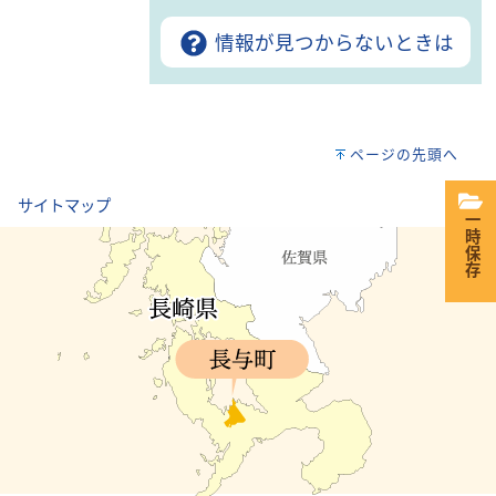
情報が見つからないときは
ページの先頭へ
｜
サイトマップ
一時保存