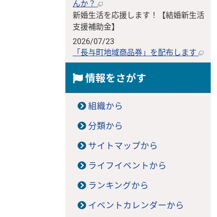
んか？
新婚生活を応援します！【結婚新生活
支援補助金】
2026/07/23
「長与町地域商品券」を配布します
情報をさがす
組織から
分類から
サイトマップから
ライフイベントから
ランキングから
イベントカレンダーから