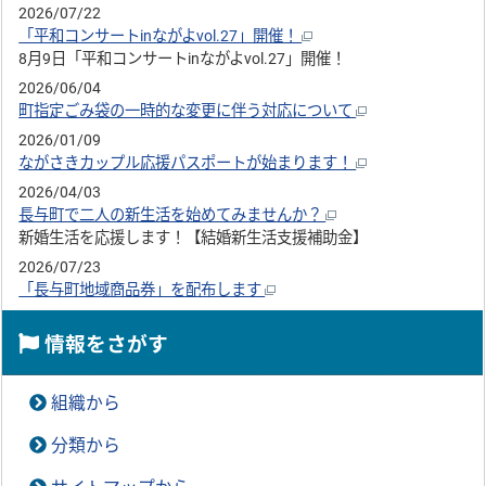
2026/07/22
「平和コンサートinながよvol.27」開催！
8月9日「平和コンサートinながよvol.27」開催！
2026/06/04
町指定ごみ袋の一時的な変更に伴う対応について
2026/01/09
ながさきカップル応援パスポートが始まります！
2026/04/03
長与町で二人の新生活を始めてみませんか？
新婚生活を応援します！【結婚新生活支援補助金】
2026/07/23
「長与町地域商品券」を配布します
情報をさがす
組織から
分類から