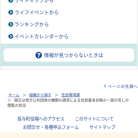
サイトマップから
ライフイベントから
ランキングから
イベントカレンダーから
情報が見つからないときは
ページの先頭へ
ホーム
組織から探す
住民環境課
国又は地方公共団体の機関の請求による住民基本台帳の一部の写しの
閲覧の状況
長与町役場へのアクセス
｜
このサイトについて
｜
お問合せ・各種申込フォーム
｜
サイトマップ