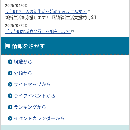
2026/04/03
長与町で二人の新生活を始めてみませんか？
新婚生活を応援します！【結婚新生活支援補助金】
2026/07/23
「長与町地域商品券」を配布します
情報をさがす
組織から
分類から
サイトマップから
ライフイベントから
ランキングから
イベントカレンダーから