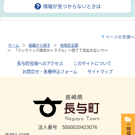
情報が見つからないときは
ページの先頭へ
ホーム
組織から探す
地域安全課
「ワンクリック請求のトラブル」～慌てて支払わないで～
長与町役場へのアクセス
｜
このサイトについて
｜
お問合せ・各種申込フォーム
｜
サイトマップ
一時保存
法人番号 5000020423076