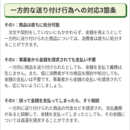
一方的な送り付け行為への対応3箇条
その1：商品は直ちに処分可能
注文や契約をしていないにもかかわらず、金銭を得ようとして
一方的に送り付けられた商品については、消費者は直ちに処分す
ることができます。
その2：事業者から金銭を請求されても支払い不要
一方的に商品を送り付けられたとしても、金銭を支払う義務は
生じません。また、仮に消費者がその商品を開封や処分しても、
金銭の支払いは不要です。事業者から金銭の支払いを請求されて
も、応じないようにしましょう。
その3：誤って金銭を支払ってしまったら、すぐ相談
一方的に送り付けられた商品の代金などを請求され、支払義務
があると誤解して、金銭を支払ってしまったとしても、その金銭に
ついては返還を請求することができます。