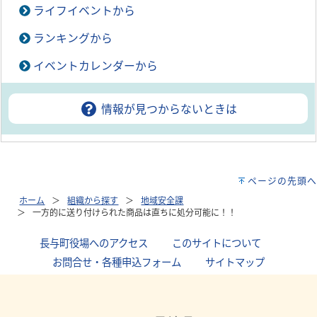
ライフイベントから
ランキングから
イベントカレンダーから
情報が見つからないときは
ページの先頭へ
ホーム
組織から探す
地域安全課
一方的に送り付けられた商品は直ちに処分可能に！！
長与町役場へのアクセス
｜
このサイトについて
｜
お問合せ・各種申込フォーム
｜
サイトマップ