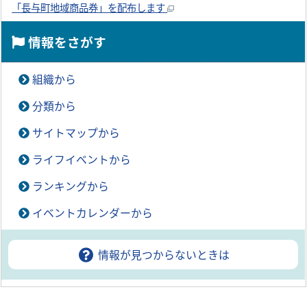
「長与町地域商品券」を配布します
情報をさがす
組織から
分類から
サイトマップから
ライフイベントから
ランキングから
イベントカレンダーから
情報が見つからないときは