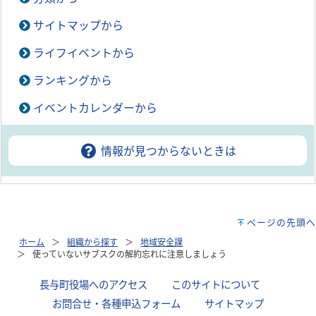
サイトマップから
ライフイベントから
ランキングから
イベントカレンダーから
情報が見つからないときは
ページの先頭へ
ホーム
組織から探す
地域安全課
使っていないサブスクの解約忘れに注意しましょう
長与町役場へのアクセス
｜
このサイトについて
｜
お問合せ・各種申込フォーム
｜
サイトマップ