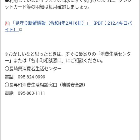
●利用していないサブスクの請求にすぐ気付けるように、クレジ
ットカード等の明細は毎月確認しましょう。
「見守り新鮮情報（令和4年2月16日）」（PDF：212.4キロバ
イト）
※おかしいなと思ったときは、すぐに最寄りの「消費生活センタ
ー」または「各市町相談窓口」にご相談ください。
〇長崎県消費者生活センター
電話 095-824-0999
〇長与町消費生活相談窓口（地域安全課）
電話 095-883-1111