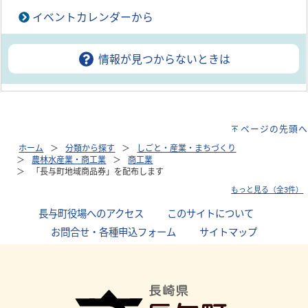
イベントカレンダーから
情報が見つからないときは
ページの先頭へ
ホーム
分類から探す
しごと・産業・まちづくり
農林水産業・商工業
商工業
「長与町地域商品券」を配布します
もっと見る（全3件）
長与町役場へのアクセス
｜
このサイトについて
｜
お問合せ・各種申込フォーム
｜
サイトマップ