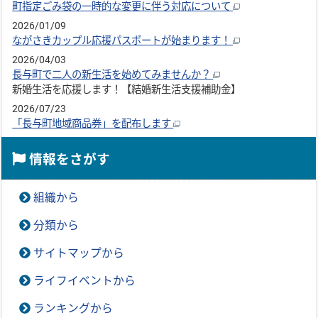
町指定ごみ袋の一時的な変更に伴う対応について
2026/01/09
ながさきカップル応援パスポートが始まります！
2026/04/03
長与町で二人の新生活を始めてみませんか？
新婚生活を応援します！【結婚新生活支援補助金】
2026/07/23
「長与町地域商品券」を配布します
情報をさがす
組織から
分類から
サイトマップから
ライフイベントから
ランキングから