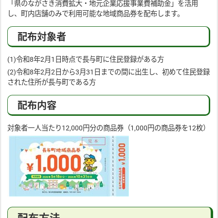
「県のながさき消費拡大・地元企業応援事業費補助金」を活用
し、町内店舗のみで利用可能な地域商品券を配布します。
配布対象者
(1)令和8年2月1日時点で長与町に住民登録がある方
(2)令和8年2月2日から3月31日までの間に出生し、初めて住民登録
された住所が長与町である方
配布内容
対象者一人当たり12,000円分の商品券（1,000円の商品券を12枚）