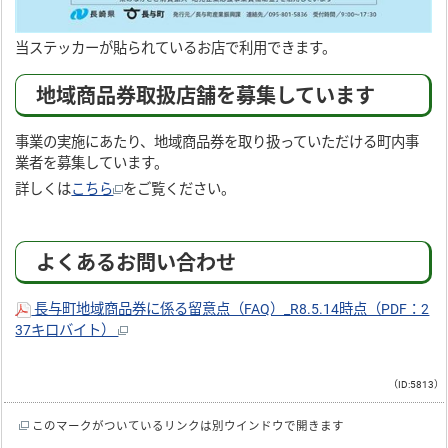
当ステッカーが貼られているお店で利用できます。
地域商品券取扱店舗を募集しています
事業の実施にあたり、地域商品券を取り扱っていただける町内事
業者を募集しています。
詳しくは
こちら
をご覧ください。
よくあるお問い合わせ
長与町地域商品券に係る留意点（FAQ）_R8.5.14時点（PDF：2
37キロバイト）
（ID:5813）
このマークがついているリンクは別ウインドウで開きます