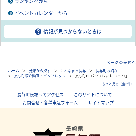
ランキングから
イベントカレンダーから
情報が見つからないときは
ページの先頭へ
ホーム
分類から探す
こんなまち長与
長与町の紹介
長与町紹介動画・パンフレット
長与町PRパンフレット「COZY」
もっと見る（全3件）
長与町役場へのアクセス
｜
このサイトについて
｜
お問合せ・各種申込フォーム
｜
サイトマップ