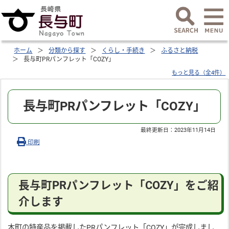
ホーム
分類から探す
くらし・手続き
ふるさと納税
長与町PRパンフレット「COZY」
もっと見る（全4件）
長与町PRパンフレット「COZY」
最終更新日：
2023年11月14日
印刷
長与町PRパンフレット「COZY」をご紹
介します
本町の特産品を掲載したPRパンフレット「COZY」が完成しまし