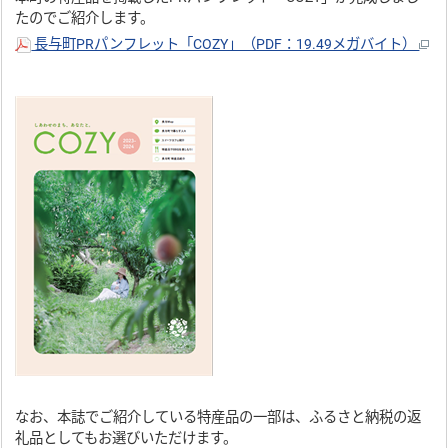
たのでご紹介します。
長与町PRパンフレット「COZY」（PDF：19.49メガバイト）
なお、本誌でご紹介している特産品の一部は、ふるさと納税の返
礼品としてもお選びいただけます。