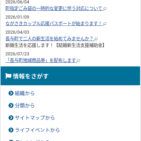
2026/06/04
町指定ごみ袋の一時的な変更に伴う対応について
2026/01/09
ながさきカップル応援パスポートが始まります！
2026/04/03
長与町で二人の新生活を始めてみませんか？
新婚生活を応援します！【結婚新生活支援補助金】
2026/07/23
「長与町地域商品券」を配布します
情報をさがす
組織から
分類から
サイトマップから
ライフイベントから