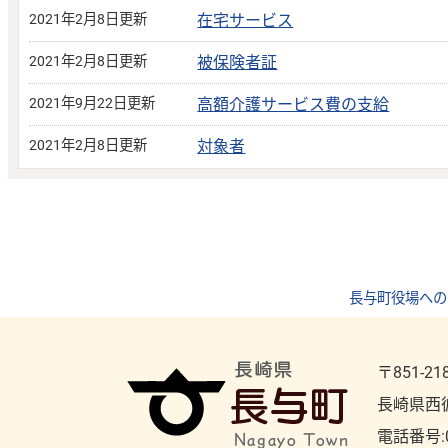
2021年2月8日更新
在宅サービス
2021年2月8日更新
被保険者証
2021年9月22日更新
高額介護サービス費の支給
2021年2月8日更新
対象者
長与町役場への
〒851-21
長崎県西
電話番号: