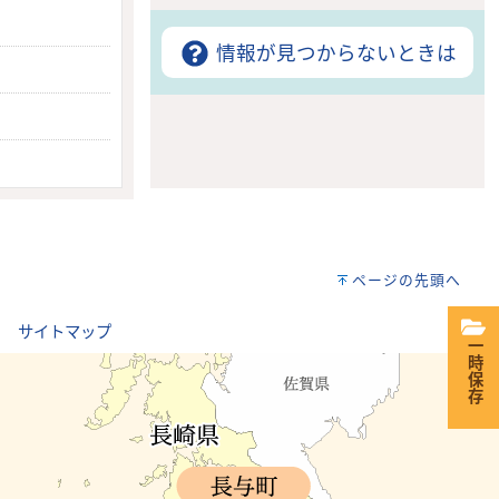
情報が見つからないときは
ページの先頭へ
｜
サイトマップ
一時保存