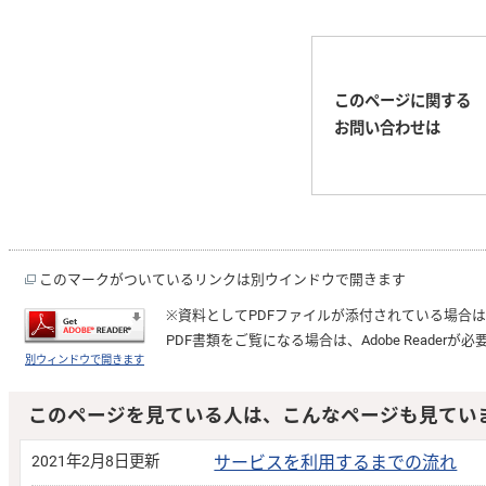
このページに関する
お問い合わせは
このマークがついているリンクは別ウインドウで開きます
※資料としてPDFファイルが添付されている場合
PDF書類をご覧になる場合は、
Adobe Reader
が必
別ウィンドウで開きます
このページを見ている人は、こんなページも見てい
2021年2月8日更新
サービスを利用するまでの流れ