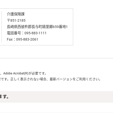
介護保険課
〒851-2185
長崎県西彼杵郡長与町嬉里郷659番地1
電話番号：
095-883-1111
Fax：095-883-2061
は、
Adobe Acrobat(R)
が必要です。
要です。正しく表示されない場合、最新バージョンをご利用ください。
ます。