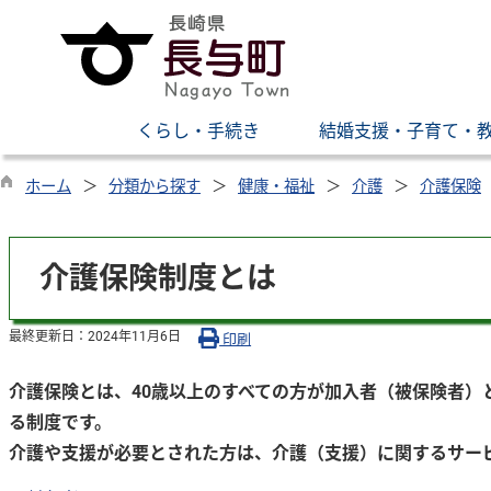
くらし・手続き
結婚支援・子育て・
ホーム
分類から探す
健康・福祉
介護
介護保険
介護保険制度とは
最終更新日：
2024年11月6日
印刷
介護保険とは、40歳以上のすべての方が加入者（被保険者
る制度です。
介護や支援が必要とされた方は、介護（支援）に関するサー