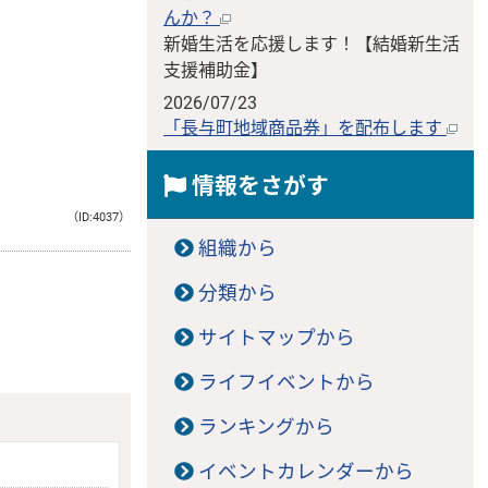
んか？
新婚生活を応援します！【結婚新生活
支援補助金】
2026/07/23
「長与町地域商品券」を配布します
情報をさがす
（ID:4037）
組織から
分類から
サイトマップから
ライフイベントから
ランキングから
イベントカレンダーから