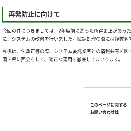
再発防止に向けて
今回の件につきましては、2年度前に遡った所得更正があっ
に、システムの改修を行いました。賦課処理の際には複数名
今後は、法改正等の際、システム委託業者との情報共有を図
国・県に照会をして、適正な運用を徹底してまいります。
このページに関する
お問い合わせは