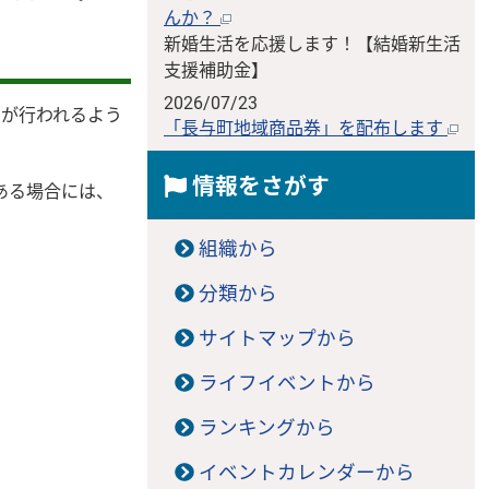
んか？
新婚生活を応援します！【結婚新生活
支援補助金】
2026/07/23
クが行われるよう
「長与町地域商品券」を配布します
情報をさがす
ある場合には、
組織から
分類から
サイトマップから
ライフイベントから
ランキングから
イベントカレンダーから