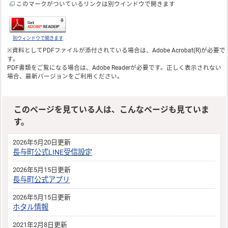
このマークがついているリンクは別ウインドウで開きます
別ウィンドウで開きます
※資料としてPDFファイルが添付されている場合は、
Adobe Acrobat(R)
が必要で
す。
PDF書類をご覧になる場合は、
Adobe Reader
が必要です。正しく表示されない
場合、最新バージョンをご利用ください。
このページを見ている人は、こんなページも見ていま
す。
2026年5月20日更新
長与町公式LINE受信設定
2026年5月15日更新
長与町公式アプリ
2026年5月15日更新
ホタル情報
2021年2月8日更新