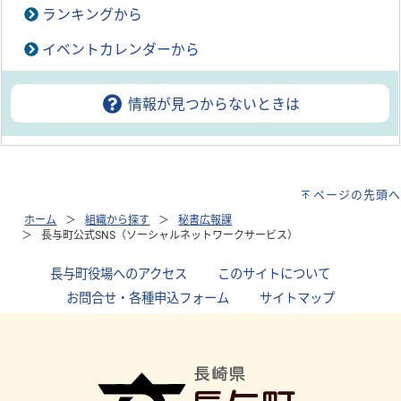
ランキングから
イベントカレンダーから
情報が見つからないときは
ページの先頭へ
ホーム
組織から探す
秘書広報課
長与町公式SNS（ソーシャルネットワークサービス）
長与町役場へのアクセス
｜
このサイトについて
｜
お問合せ・各種申込フォーム
｜
サイトマップ