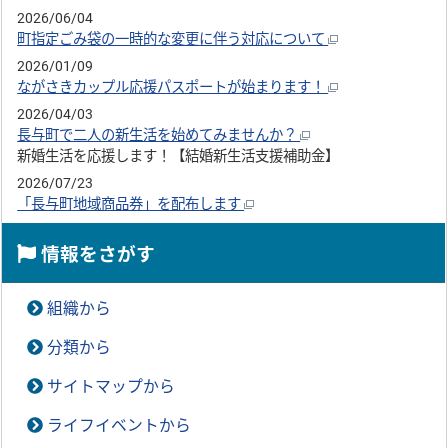
2026/06/04
町指定ごみ袋の一時的な変更に伴う対応について
2026/01/09
ながさきカップル応援パスポートが始まります！
2026/04/03
長与町で二人の新生活を始めてみませんか？
新婚生活を応援します！【結婚新生活支援補助金】
2026/07/23
「長与町地域商品券」を配布します
情報をさがす
組織から
分類から
サイトマップから
ライフイベントから