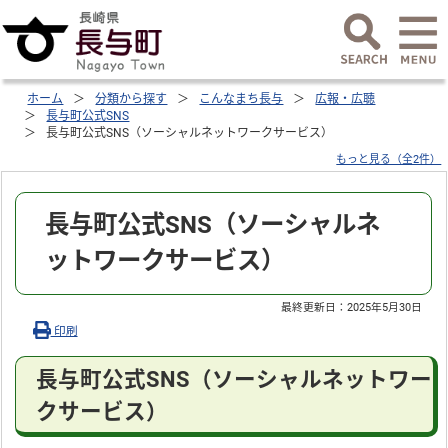
ホーム
分類から探す
こんなまち長与
広報・広聴
長与町公式SNS
長与町公式SNS（ソーシャルネットワークサービス）
もっと見る（全2件）
長与町公式SNS（ソーシャルネ
ットワークサービス）
最終更新日：
2025年5月30日
印刷
長与町公式SNS（ソーシャルネットワー
クサービス）