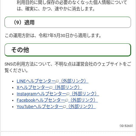
利用目的に関し保存の必要のなくなった個人情報について
は、確実に、かつ、速やかに消去します。
（9）適用
この運用方針は、令和7年5月30日から適用します。
その他
SNSの利用方法について、不明な点は運営会社のウェブサイトをご
覧ください。
LINEヘルプセンター
（外部リンク）
Xヘルプセンター
（外部リンク）
Instagramヘルプセンター
（外部リンク）
Facebookヘルプセンター
（外部リンク）
YouTubeヘルプセンター
（外部リンク）
（ID:5263）