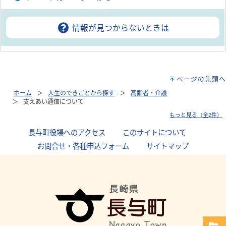
情報が見つからないときは
ページの先頭へ
ホーム
人生のできごとから探す
高齢者・介護
支えあい通信について
もっと見る（全2件）
長与町役場へのアクセス
｜
このサイトについて
｜
お問合せ・各種申込フォーム
｜
サイトマップ