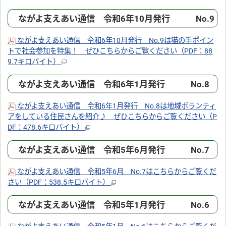
ながよ支えあい通信 令和6年10月発行 No.9
ながよ支えあい通信 令和6年10月発行 No.9は猫の手ポイン
トで社会参加を特集！ ぜひこちらからご覧ください（PDF：88
9.7キロバイト）
ながよ支えあい通信 令和6年1月発行 No.8
ながよ支えあい通信 令和6年1月発行 No.8は地域ボランティ
アをしている住民さんを紹介♪ ぜひこちらからご覧ください（P
DF：478.6キロバイト）
ながよ支えあい通信 令和5年6月発行 No.7
ながよ支えあい通信 令和5年6月 No.7はこちらからご覧くだ
さい（PDF：538.5キロバイト）
ながよ支えあい通信 令和5年1月発行 No.6