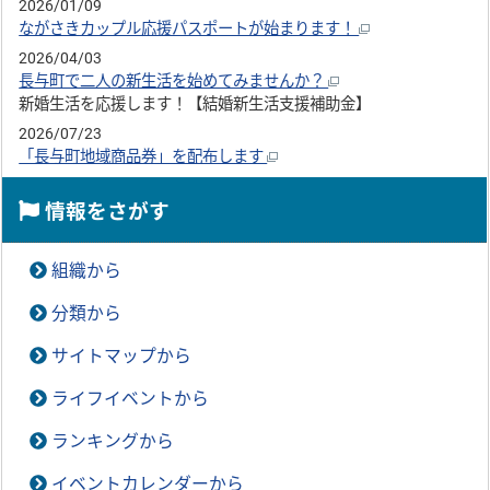
2026/01/09
ながさきカップル応援パスポートが始まります！
2026/04/03
長与町で二人の新生活を始めてみませんか？
新婚生活を応援します！【結婚新生活支援補助金】
2026/07/23
「長与町地域商品券」を配布します
情報をさがす
組織から
分類から
サイトマップから
ライフイベントから
ランキングから
イベントカレンダーから