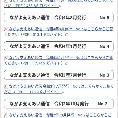
ながよ支えあい通信 令和5年1月 No.6はこちらからご覧くだ
さい （PDF：458.8キロバイト）
ながよ支えあい通信 令和4年8月発行 No.5
ながよ支えあい通信 令和4年8月発行 No.5はこちらからご覧
ください（PDF：513.1キロバイト）
ながよ支えあい通信 令和4年1月発行 No.4
ながよ支えあい通信 令和4年1月発行 No.4はこちらからご覧
ください（PDF：17.74メガバイト）
ながよ支えあい通信 令和3年7月発行 No.3
ながよ支えあい通信 令和3年7月発行 No.3はこちらからご覧く
ださい（PDF：17.99メガバイト）
ながよ支えあい通信 令和2年10月発行 No.2
ながよ支えあい通信 令和2年10月発行 No.2はこちらからご