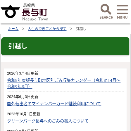
ホーム
人生のできごとから探す
引越し
引越し
2026年3月4日更新
令和8年度版長与町地区別ごみ収集カレンダー（令和8年4月～
令和9年3月）
2024年6月3日更新
国外転出者のマイナンバーカード継続利用について
2023年10月1日更新
クリーンパーク長与へのごみの搬入について