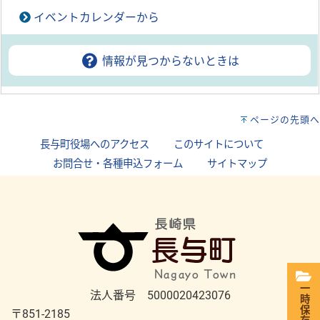
イベントカレンダーから
情報が見つからないときは
ページの先頭へ
長与町役場へのアクセス
｜
このサイトについて
｜
お問合せ・各種申込フォーム
｜
サイトマップ
一時保存
法人番号 5000020423076
〒851-2185