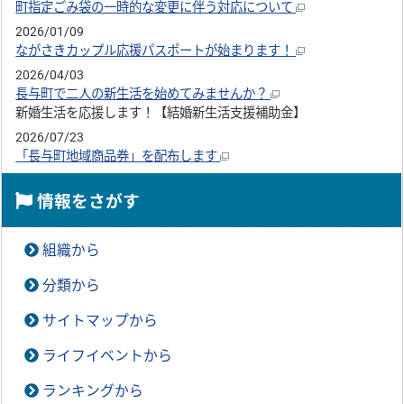
町指定ごみ袋の一時的な変更に伴う対応について
2026/01/09
ながさきカップル応援パスポートが始まります！
2026/04/03
長与町で二人の新生活を始めてみませんか？
新婚生活を応援します！【結婚新生活支援補助金】
2026/07/23
「長与町地域商品券」を配布します
情報をさがす
組織から
分類から
サイトマップから
ライフイベントから
ランキングから