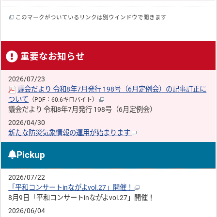
このマークがついているリンクは別ウインドウで開きます
重要なお知らせ
2026/07/23
議会だより 令和8年7月発行 198号（6月定例会）の記事訂正に
ついて
（PDF：60.6キロバイト）
議会だより 令和8年7月発行 198号（6月定例会）
2026/04/30
新たな防災気象情報の運用が始まります
Pickup
2026/07/22
「平和コンサートinながよvol.27」開催！
8月9日「平和コンサートinながよvol.27」開催！
2026/06/04