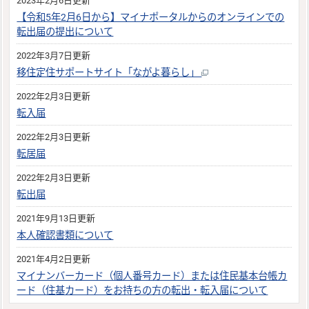
2023年2月6日更新
【令和5年2月6日から】マイナポータルからのオンラインでの
転出届の提出について
2022年3月7日更新
移住定住サポートサイト「ながよ暮らし」
2022年2月3日更新
転入届
2022年2月3日更新
転居届
2022年2月3日更新
転出届
2021年9月13日更新
本人確認書類について
2021年4月2日更新
マイナンバーカード（個人番号カード）または住民基本台帳カ
ード（住基カード）をお持ちの方の転出・転入届について