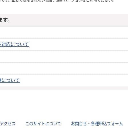
要です。正しく表示されない場合、最新バージョンをご利用ください。
ます。
う対応について
舗について
アクセス
｜
このサイトについて
｜
お問合せ・各種申込フォーム