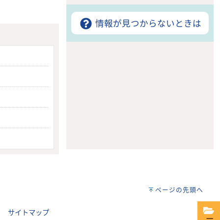
情報が見つからないときは
ページの先頭へ
｜
サイトマップ