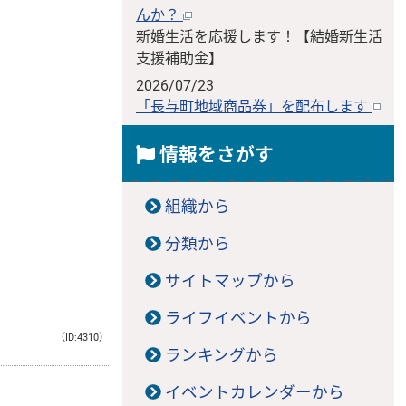
んか？
新婚生活を応援します！【結婚新生活
支援補助金】
2026/07/23
「長与町地域商品券」を配布します
情報をさがす
組織から
分類から
サイトマップから
ライフイベントから
（ID:4310）
ランキングから
イベントカレンダーから