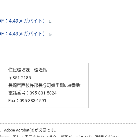
：4.49メガバイト）
：4.49メガバイト）
住民環境課 環境係
〒851-2185
長崎県西彼杵郡長与町嬉里郷659番地1
電話番号：
095-801-5824
Fax：095-883-1591
は、
Adobe Acrobat(R)
が必要です。