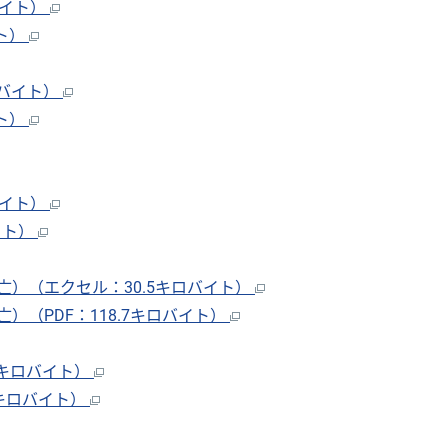
バイト）
ト）
ロバイト）
ト）
バイト）
イト）
）（エクセル：30.5キロバイト）
（PDF：118.7キロバイト）
3キロバイト）
キロバイト）