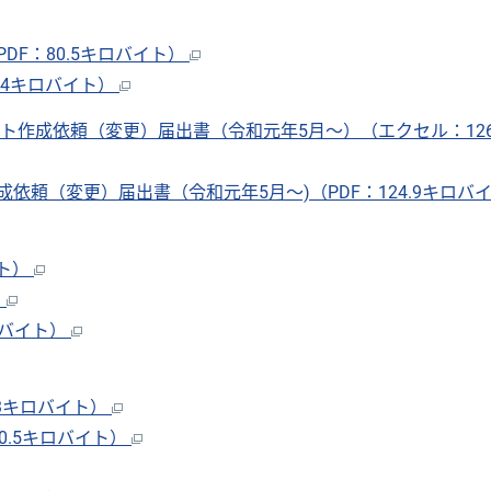
F：80.5キロバイト）
.4キロバイト）
作成依頼（変更）届出書（令和元年5月〜）（エクセル：126
頼（変更）届出書（令和元年5月～)（PDF：124.9キロバ
イト）
）
ロバイト）
3キロバイト）
.5キロバイト）