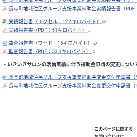
長与町地域住民グループ支援事業補助金実績報告書（ワード
長与町地域住民グループ支援事業補助金実績報告書（PDF：
実績報告書（エクセル：12.4キロバイト）
実績報告書（PDF：51キロバイト）
監査報告書（ワード：15キロバイト）
監査報告書（PDF：53.3キロバイト）
・いきいきサロンの活動実績に伴う補助金申請の変更につい
長与町地域住民グループ支援事業補助金変更交付申請書（
長与町地域住民グループ支援事業補助金変更交付申請書（PD
このページに関する
お問い合わせは