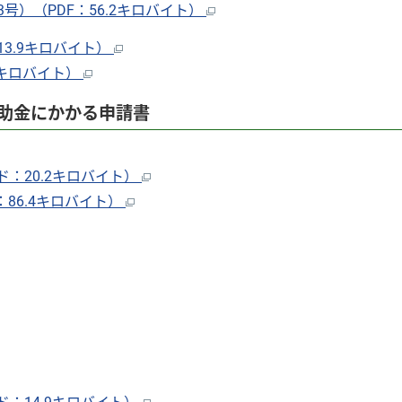
）（PDF：56.2キロバイト）
3.9キロバイト）
6キロバイト）
助金にかかる申請書
：20.2キロバイト）
86.4キロバイト）