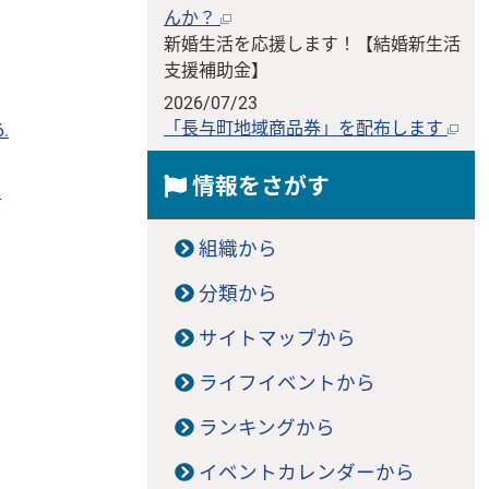
んか？
新婚生活を応援します！【結婚新生活
支援補助金】
2026/07/23
「長与町地域商品券」を配布します
.
情報をさがす
イ
組織から
分類から
サイトマップから
ライフイベントから
ランキングから
イベントカレンダーから