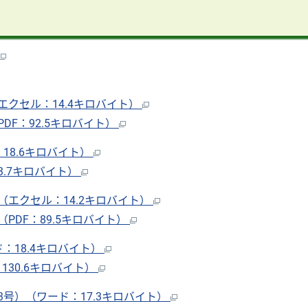
クセル：14.4キロバイト）
F：92.5キロバイト）
8.6キロバイト）
3.7キロバイト）
エクセル：14.2キロバイト）
DF：89.5キロバイト）
：18.4キロバイト）
30.6キロバイト）
号）（ワード：17.3キロバイト）