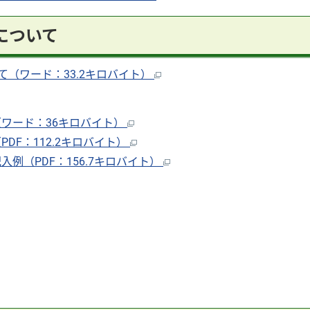
について
（ワード：33.2キロバイト）
（ワード：36キロバイト）
DF：112.2キロバイト）
例（PDF：156.7キロバイト）