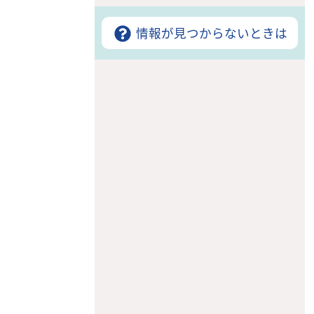
情報が見つからないときは