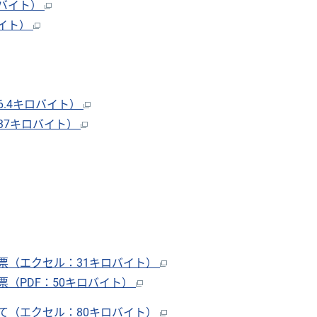
ロバイト）
バイト）
6.4キロバイト）
37キロバイト）
票（エクセル：31キロバイト）
（PDF：50キロバイト）
て（エクセル：80キロバイト）