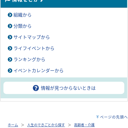
組織から
分類から
サイトマップから
ライフイベントから
ランキングから
イベントカレンダーから
情報が見つからないときは
ページの先頭へ
ホーム
人生のできごとから探す
高齢者・介護