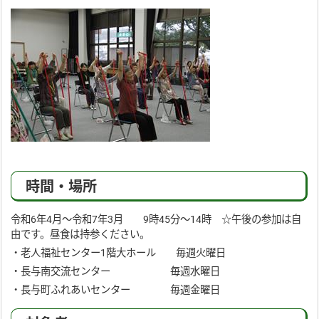
時間・場所
令和6年4月～令和7年3月 9時45分～14時 ☆午後の参加は自
由です。昼食は持参ください。
・老人福祉センター1階大ホール 毎週火曜日
・長与南交流センター 毎週水曜日
・長与町ふれあいセンター 毎週金曜日