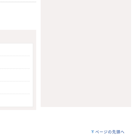
ページの先頭へ