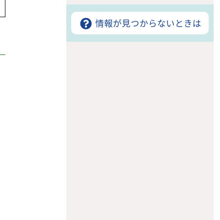
情報が見つからないときは