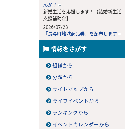
んか？
新婚生活を応援します！【結婚新生活
支援補助金】
2026/07/23
「長与町地域商品券」を配布します
情報をさがす
組織から
分類から
サイトマップから
ライフイベントから
ランキングから
イベントカレンダーから