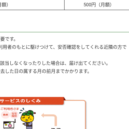
月額）
500円（月額）
必要です。
用者のもとに駆けつけて、安否確認をしてくれる近隣の方で
に該当しなくなったりした場合は、届け出てください。
撤去した日の属する月の前月までかかります。