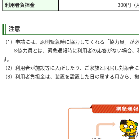
利用者負担金
300円（
注意
（1）申請には、原則緊急時に協力してくれる「協力員」が
※協力員とは、緊急通報時に利用者の応答がない場合、利
す。
（2）利用者が施設等に入所したり、ご家族と同居し対象者
（3）利用者負担金は、装置を設置した日の属する月から、