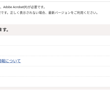
は、
Adobe Acrobat(R)
が必要です。
要です。正しく表示されない場合、最新バージョンをご利用ください。
ます。
通報について