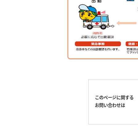
このページに関する
お問い合わせは