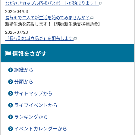
ながさきカップル応援パスポートが始まります！
2026/04/03
長与町で二人の新生活を始めてみませんか？
新婚生活を応援します！【結婚新生活支援補助金】
2026/07/23
「長与町地域商品券」を配布します
情報をさがす
組織から
分類から
サイトマップから
ライフイベントから
ランキングから
イベントカレンダーから