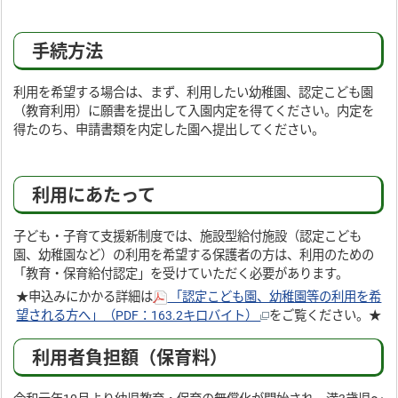
手続方法
利用を希望する場合は、まず、利用したい幼稚園、認定こども園
（教育利用）に願書を提出して入園内定を得てください。内定を
得たのち、申請書類を内定した園へ提出してください。
利用にあたって
子ども・子育て支援新制度では、施設型給付施設（認定こども
園、幼稚園など）の利用を希望する保護者の方は、利用のための
「教育・保育給付認定」を受けていただく必要があります。
★申込みにかかる詳細は
「認定こども園、幼稚園等の利用を希
望される方へ」（PDF：163.2キロバイト）
をご覧ください。★
利用者負担額（保育料）