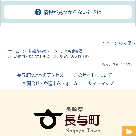
情報が見つからないときは
ページの先頭へ
ホーム
組織から探す
こども政策課
幼稚園・認定こども園（1号認定）の入園手続
もっと見る（全4件）
長与町役場へのアクセス
｜
このサイトについて
｜
お問合せ・各種申込フォーム
｜
サイトマップ