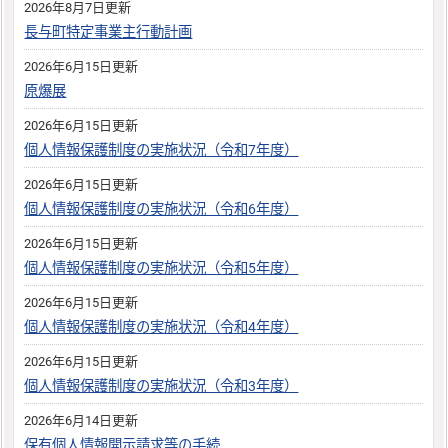
2026年8月7日更新
長与町特定事業主行動計画
2026年6月15日更新
原爆展
2026年6月15日更新
個人情報保護制度の実施状況（令和7年度）
2026年6月15日更新
個人情報保護制度の実施状況（令和6年度）
2026年6月15日更新
個人情報保護制度の実施状況（令和5年度）
2026年6月15日更新
個人情報保護制度の実施状況（令和4年度）
2026年6月15日更新
個人情報保護制度の実施状況（令和3年度）
2026年6月14日更新
保有個人情報開示請求等の手続