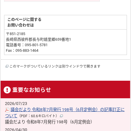
このページに関する
お問い合わせは
〒851-2185
長崎県西彼杵郡長与町嬉里郷659番地1
電話番号：095-801-5781
Fax：095-883-1464
このマークがついているリンクは別ウインドウで開きます
重要なお知らせ
2026/07/23
議会だより 令和8年7月発行 198号（6月定例会）の記事訂正に
ついて
（PDF：60.6キロバイト）
議会だより 令和8年7月発行 198号（6月定例会）
2026/04/30