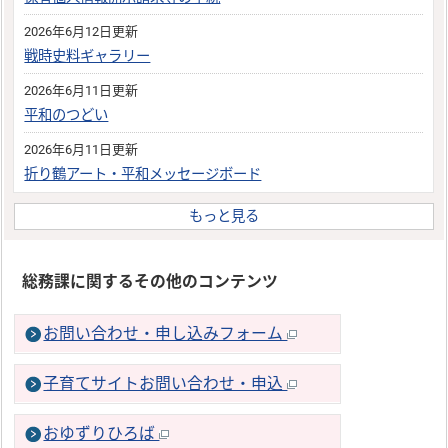
2026年6月12日更新
戦時史料ギャラリー
2026年6月11日更新
平和のつどい
2026年6月11日更新
折り鶴アート・平和メッセージボード
もっと見る
総務課に関するその他のコンテンツ
お問い合わせ・申し込みフォーム
子育てサイトお問い合わせ・申込
おゆずりひろば