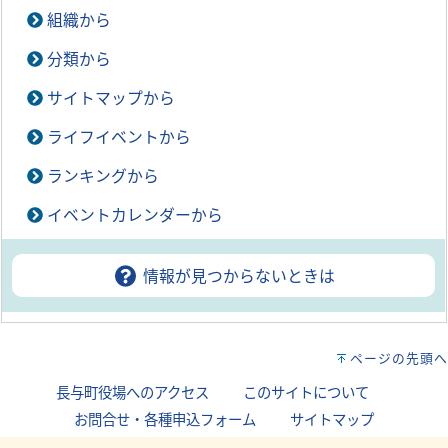
組織から
分類から
サイトマップから
ライフイベントから
ランキングから
イベントカレンダーから
情報が見つからないときは
ページの先頭へ
長与町役場へのアクセス
｜
このサイトについて
｜
お問合せ・各種申込フォーム
｜
サイトマップ