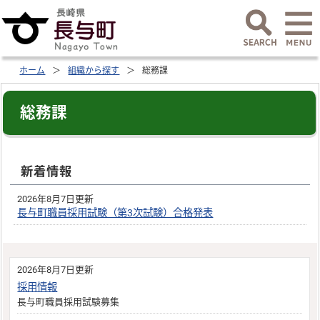
ホーム
組織から探す
総務課
総務課
新着情報
2026年8月7日更新
長与町職員採用試験（第3次試験）合格発表
2026年8月7日更新
採用情報
長与町職員採用試験募集