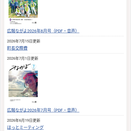
広報ながよ2026年8月号（PDF・音声）
2026年7月15日更新
町長交際費
2026年7月1日更新
広報ながよ2026年7月号（PDF・音声）
2026年6月19日更新
ほっとミーティング