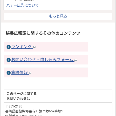
バナー広告について
もっと見る
秘書広報課に関するその他のコンテンツ
ランキング
お問い合わせ・申し込みフォーム
施設情報
このページに関する
お問い合わせは
〒851-2185
長崎県西彼杵郡長与町嬉里郷659番地1