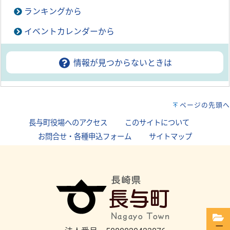
ランキングから
イベントカレンダーから
情報が見つからないときは
ページの先頭へ
長与町役場へのアクセス
｜
このサイトについて
｜
お問合せ・各種申込フォーム
｜
サイトマップ