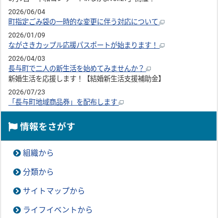
2026/06/04
町指定ごみ袋の一時的な変更に伴う対応について
2026/01/09
ながさきカップル応援パスポートが始まります！
2026/04/03
長与町で二人の新生活を始めてみませんか？
新婚生活を応援します！【結婚新生活支援補助金】
2026/07/23
「長与町地域商品券」を配布します
情報をさがす
組織から
分類から
サイトマップから
ライフイベントから