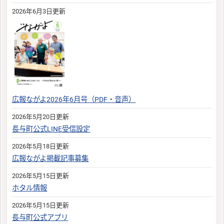
2026年6月3日更新
広報ながよ2026年6月号（PDF・音声）
2026年5月20日更新
長与町公式LINE受信設定
2026年5月18日更新
広報ながよ掲載記事募集
2026年5月15日更新
ホタル情報
2026年5月15日更新
長与町公式アプリ