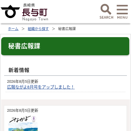
ホーム
組織から探す
秘書広報課
秘書広報課
新着情報
2026年8月5日更新
広報ながよ8月号をアップしました！
2026年8月5日更新