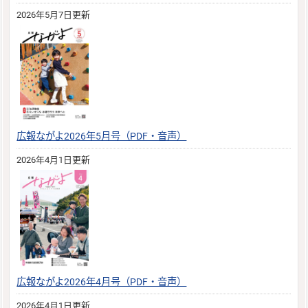
2026年5月7日更新
広報ながよ2026年5月号（PDF・音声）
2026年4月1日更新
広報ながよ2026年4月号（PDF・音声）
2026年4月1日更新