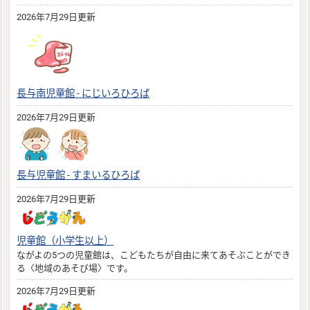
2026年7月29日更新
長与南児童館 - にじいろひろば
2026年7月29日更新
長与児童館 - すまいるひろば
2026年7月29日更新
児童館（小学生以上）
ながよの5つの児童館は、こどもたちが自由に来てあそぶことができ
る〈地域のあそび場〉です。
2026年7月29日更新