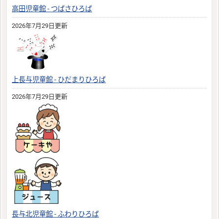
高田児童館 - つばさひろば
2026年7月29日更新
上長与児童館 - ひだまりひろば
2026年7月29日更新
長与北児童館 - ふわりひろば