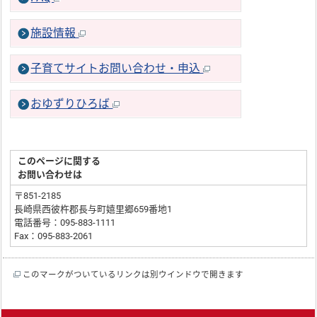
施設情報
子育てサイトお問い合わせ・申込
おゆずりひろば
このページに関する
お問い合わせは
〒851-2185
長崎県西彼杵郡長与町嬉里郷659番地1
電話番号：095-883-1111
Fax：095-883-2061
このマークがついているリンクは別ウインドウで開きます