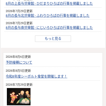
8月の上長与児童館 - ひだまりひろばの行事を掲載しました
2026年7月29日更新
8月の長与北児童館 - ふわりひろばの行事を掲載しました
2026年7月29日更新
8月の長与南児童館 - にじいろひろばの行事を掲載しました
もっと見る
2026年8月6日更新
予防接種について
2026年8月5日更新
令和8年度シーボルト食堂を開催します！
2026年7月29日更新