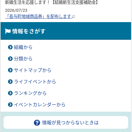
新婚生活を応援します！【結婚新生活支援補助金】
2026/07/23
「長与町地域商品券」を配布します
情報をさがす
組織から
分類から
サイトマップから
ライフイベントから
ランキングから
イベントカレンダーから
情報が見つからないときは