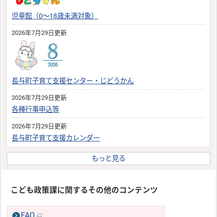
児童館（0～18歳未満対象）
2026年7月29日更新
長与町子育て支援センター・じどうかん
2026年7月29日更新
各種行事申込等
2026年7月29日更新
長与町子育て支援カレンダー
もっと見る
こども政策課に関するその他のコンテンツ
FAQ