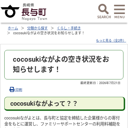
ホーム
分類から探す
くらし・手続き
cocosukiながよの空き状況をお知らせします！
もっと見る（全2件）
cocosukiながよの空き状況をお
知らせします！
最終更新日：
2026年7月21日
印刷
cocosukiながよって？？
cocosukiながよとは、長与町と協定を締結した企業様からの寄付
金をもとに運営し、ファミリーサポートセンターの利用料補助を