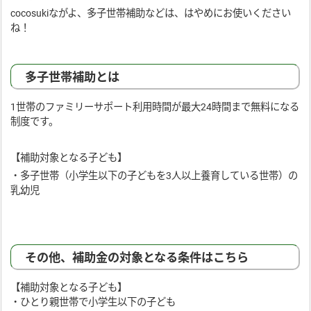
cocosukiながよ、多子世帯補助などは、はやめにお使いください
ね！
多子世帯補助とは
1世帯のファミリーサポート利用時間が最大24時間まで無料になる
制度です。
【補助対象となる子ども】
・多子世帯（小学生以下の子どもを3人以上養育している世帯）の
乳幼児
その他、補助金の対象となる条件はこちら
【補助対象となる子ども】
・ひとり親世帯で小学生以下の子ども