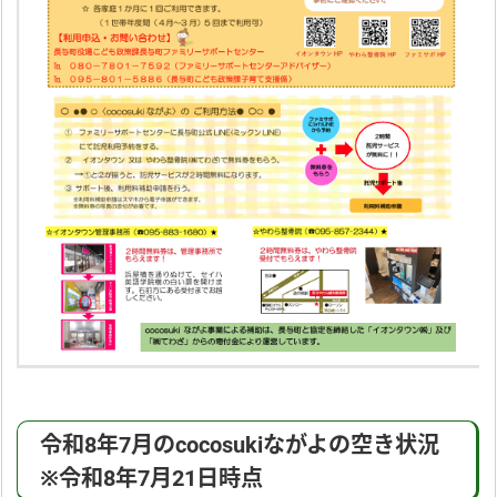
令和8年7月のcocosukiながよの空き状況
※令和8年7月21日時点