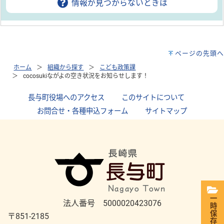
情報が見つからないときは
ページの先頭へ
ホーム
組織から探す
こども政策課
cocosukiながよの空き状況をお知らせします！
長与町役場へのアクセス
｜
このサイトについて
｜
お問合せ・各種申込フォーム
｜
サイトマップ
一時保存
法人番号 5000020423076
〒851-2185