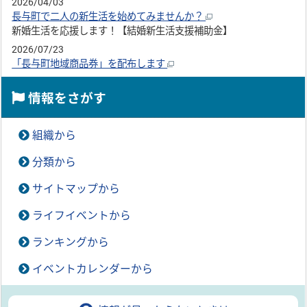
2026/04/03
長与町で二人の新生活を始めてみませんか？
新婚生活を応援します！【結婚新生活支援補助金】
2026/07/23
「長与町地域商品券」を配布します
情報をさがす
組織から
分類から
サイトマップから
ライフイベントから
ランキングから
イベントカレンダーから