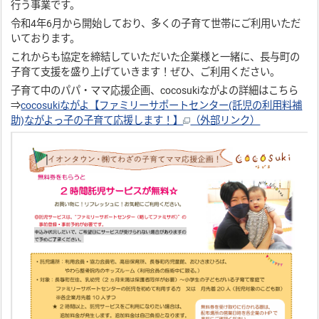
行う事業です。
令和4年6月から開始しており、多くの子育て世帯にご利用いただ
いております。
これからも協定を締結していただいた企業様と一緒に、長与町の
子育て支援を盛り上げていきます！ぜひ、ご利用ください。
子育て中のパパ・ママ応援企画、cocosukiながよの詳細はこちら
⇒
cocosukiながよ【ファミリーサポートセンター(託児の利用料補
助)ながよっ子の子育て応援します！】
（外部リンク）