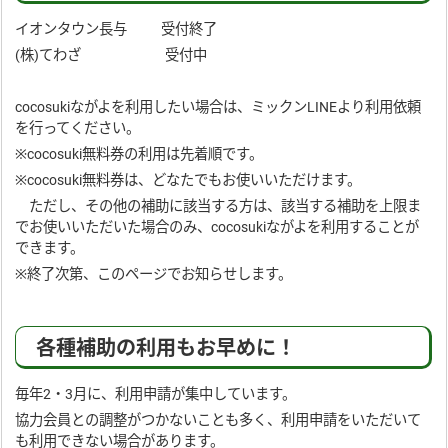
イオンタウン長与 受付終了
(株)てわざ 受付中
cocosukiながよを利用したい場合は、ミックンLINEより利用依頼
を行ってください。
※cocosuki無料券の利用は先着順です。
※cocosuki無料券は、どなたでもお使いいただけます。
ただし、その他の補助に該当する方は、該当する補助を上限ま
でお使いいただいた場合のみ、cocosukiながよを利用することが
できます。
※終了次第、このページでお知らせします。
各種補助の利用もお早めに！
毎年2・3月に、利用申請が集中しています。
協力会員との調整がつかないことも多く、利用申請をいただいて
も利用できない場合があります。