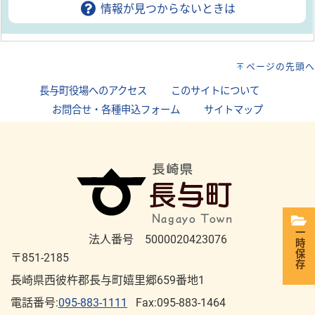
情報が見つからないときは
ページの先頭へ
長与町役場へのアクセス
｜
このサイトについて
｜
お問合せ・各種申込フォーム
｜
サイトマップ
一時保存
法人番号 5000020423076
〒851-2185
長崎県西彼杵郡長与町嬉里郷659番地1
電話番号:
095-883-1111
Fax:095-883-1464