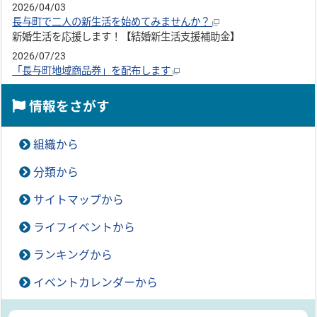
2026/04/03
長与町で二人の新生活を始めてみませんか？
新婚生活を応援します！【結婚新生活支援補助金】
2026/07/23
「長与町地域商品券」を配布します
情報をさがす
組織から
分類から
サイトマップから
ライフイベントから
ランキングから
イベントカレンダーから