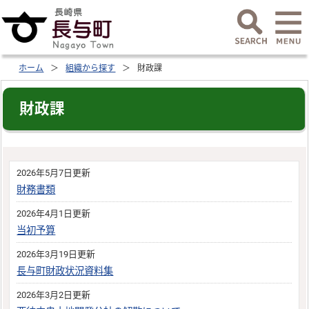
ホーム
組織から探す
財政課
財政課
2026年5月7日更新
財務書類
2026年4月1日更新
当初予算
2026年3月19日更新
長与町財政状況資料集
2026年3月2日更新