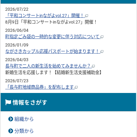
2026/07/22
「平和コンサートinながよvol.27」開催！
8月9日「平和コンサートinながよvol.27」開催！
2026/06/04
町指定ごみ袋の一時的な変更に伴う対応について
2026/01/09
ながさきカップル応援パスポートが始まります！
2026/04/03
長与町で二人の新生活を始めてみませんか？
新婚生活を応援します！【結婚新生活支援補助金】
2026/07/23
「長与町地域商品券」を配布します
情報をさがす
組織から
分類から