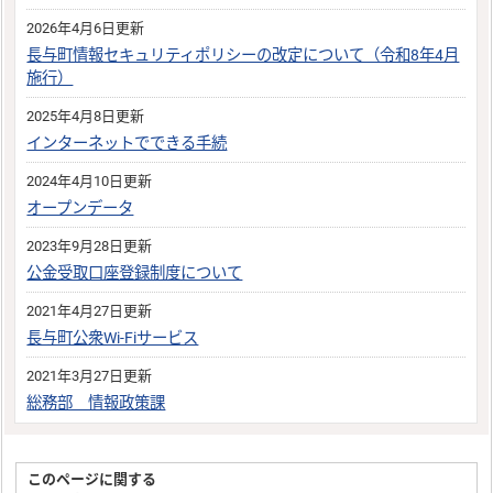
2026年4月6日更新
長与町情報セキュリティポリシーの改定について（令和8年4月
施行）
2025年4月8日更新
インターネットでできる手続
2024年4月10日更新
オープンデータ
2023年9月28日更新
公金受取口座登録制度について
2021年4月27日更新
長与町公衆Wi-Fiサービス
2021年3月27日更新
総務部 情報政策課
このページに関する