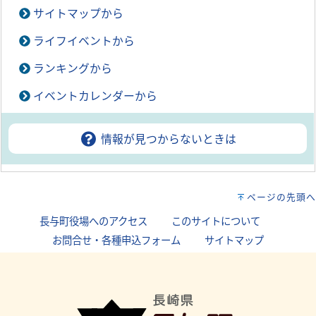
サイトマップから
ライフイベントから
ランキングから
イベントカレンダーから
情報が見つからないときは
ページの先頭へ
長与町役場へのアクセス
｜
このサイトについて
｜
お問合せ・各種申込フォーム
｜
サイトマップ