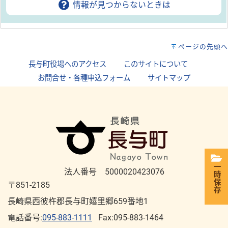
情報が見つからないときは
ページの先頭へ
長与町役場へのアクセス
｜
このサイトについて
｜
お問合せ・各種申込フォーム
｜
サイトマップ
一時保存
法人番号 5000020423076
〒851-2185
長崎県西彼杵郡長与町嬉里郷659番地1
電話番号:
095-883-1111
Fax:095-883-1464