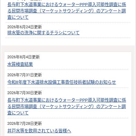
長与町下水道事業におけるウォーターPPP導入可能性調査に係
る民間市場調査（マーケットサウンディング）のアンケート調
査について
2026年6月24日更新
排水管の洗浄に関するチラシについて
2026年8月4日更新
水質検査結果
2026年7月31日更新
令和8年度下水道排水設備工事責任技術者試験のお知らせ
2026年7月30日更新
長与町下水道事業におけるウォーターPPP導入可能性調査に係
る民間市場調査（マーケットサウンディング）のアンケート調
査について
2026年7月28日更新
井戸水等を飲用されている皆様へ