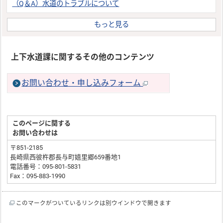
（Q＆A）水道のトラブルについて
もっと見る
上下水道課に関するその他のコンテンツ
お問い合わせ・申し込みフォーム
このページに関する
お問い合わせは
〒851-2185
長崎県西彼杵郡長与町嬉里郷659番地1
電話番号：095-801-5831
Fax：095-883-1990
このマークがついているリンクは別ウインドウで開きます