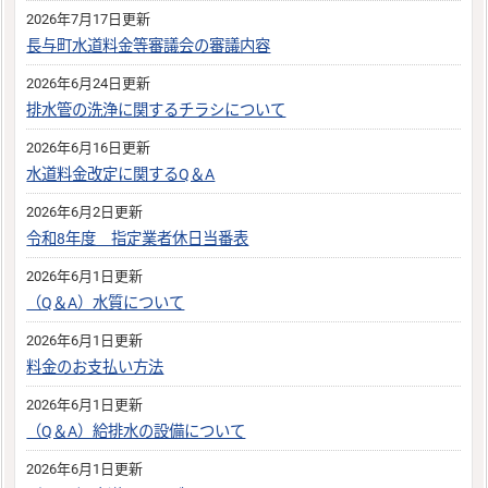
2026年7月17日更新
長与町水道料金等審議会の審議内容
2026年6月24日更新
排水管の洗浄に関するチラシについて
2026年6月16日更新
水道料金改定に関するQ＆A
2026年6月2日更新
令和8年度 指定業者休日当番表
2026年6月1日更新
（Q＆A）水質について
2026年6月1日更新
料金のお支払い方法
2026年6月1日更新
（Q＆A）給排水の設備について
2026年6月1日更新