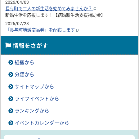
2026/04/03
長与町で二人の新生活を始めてみませんか？
新婚生活を応援します！【結婚新生活支援補助金】
2026/07/23
「長与町地域商品券」を配布します
情報をさがす
組織から
分類から
サイトマップから
ライフイベントから
ランキングから
イベントカレンダーから