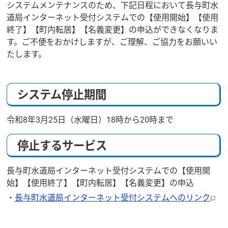
システムメンテナンスのため、下記日程において長与町水
道局インターネット受付システムでの【使用開始】【使用
終了】【町内転居】【名義変更】の申込ができなくなりま
す。ご不便をおかけしますが、ご理解、ご協力をお願いい
たします。
システム停止期間
令和8年3月25日（水曜日）18時から20時まで
停止するサービス
長与町水道局インターネット受付システムでの【使用開
始】【使用終了】【町内転居】【名義変更】の申込
・
長与町水道局インターネット受付システムへのリンク