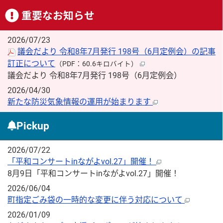
重要なお知らせ
2026/07/23
議会だより 令和8年7月発行 198号（6月定例会）の記事
訂正について
（PDF：60.6キロバイト）
議会だより 令和8年7月発行 198号（6月定例会）
2026/04/30
新たな防災気象情報の運用が始まります
Pickup
2026/07/22
「平和コンサートinながよvol.27」開催！
8月9日「平和コンサートinながよvol.27」開催！
2026/06/04
町指定ごみ袋の一時的な変更に伴う対応について
2026/01/09