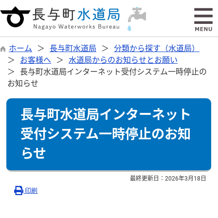
ホーム
長与町水道局
分類から探す（水道局）
お客様へ
水道局からのお知らせとお願い
長与町水道局インターネット受付システム一時停止の
お知らせ
長与町水道局インターネット
受付システム一時停止のお知
らせ
最終更新日：
2026年3月18日
印刷