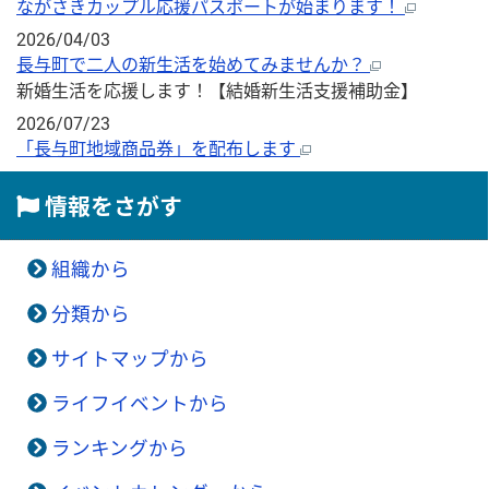
ながさきカップル応援パスポートが始まります！
2026/04/03
長与町で二人の新生活を始めてみませんか？
新婚生活を応援します！【結婚新生活支援補助金】
2026/07/23
「長与町地域商品券」を配布します
情報をさがす
組織から
分類から
サイトマップから
ライフイベントから
ランキングから