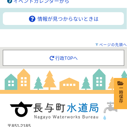
イベントカレンダーから
情報が見つからないときは
ページの先頭へ
行政TOPへ
一時保存
〒851-2185