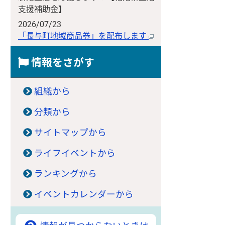
支援補助金】
2026/07/23
「長与町地域商品券」を配布します
情報をさがす
組織から
分類から
サイトマップから
ライフイベントから
ランキングから
イベントカレンダーから