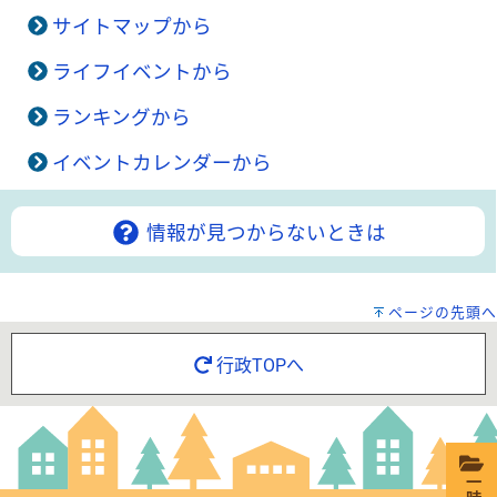
サイトマップから
ライフイベントから
ランキングから
イベントカレンダーから
情報が見つからないときは
ページの先頭へ
行政TOPへ