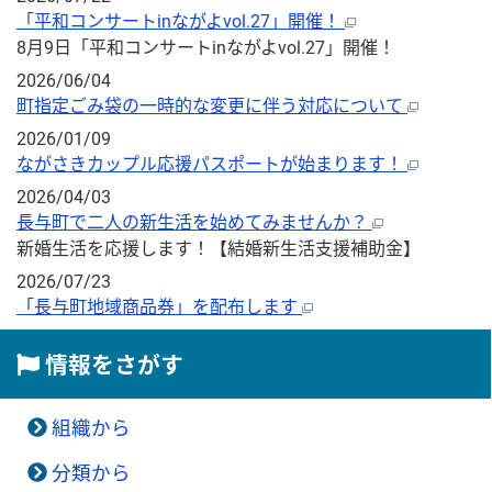
「平和コンサートinながよvol.27」開催！
8月9日「平和コンサートinながよvol.27」開催！
2026/06/04
町指定ごみ袋の一時的な変更に伴う対応について
2026/01/09
ながさきカップル応援パスポートが始まります！
2026/04/03
長与町で二人の新生活を始めてみませんか？
新婚生活を応援します！【結婚新生活支援補助金】
2026/07/23
「長与町地域商品券」を配布します
情報をさがす
組織から
分類から