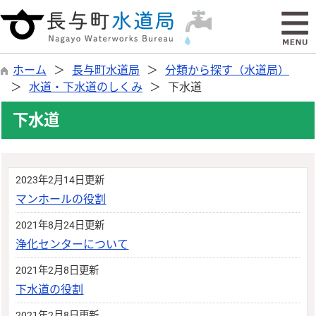
ホーム
長与町水道局
分類から探す（水道局）
水道・下水道のしくみ
下水道
下水道
2023年2月14日更新
マンホールの役割
2021年8月24日更新
浄化センターについて
2021年2月8日更新
下水道の役割
2021年2月8日更新