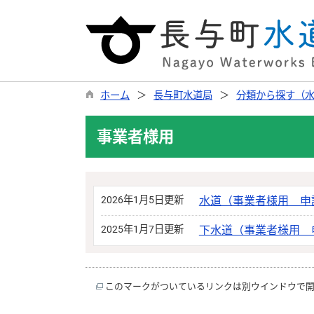
ホーム
長与町水道局
分類から探す（
事業者様用
2026年1月5日更新
水道（事業者様用 申
2025年1月7日更新
下水道（事業者様用 
このマークがついているリンクは別ウインドウで