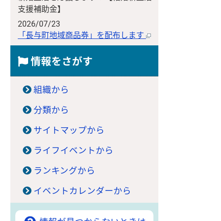
支援補助金】
2026/07/23
「長与町地域商品券」を配布します
情報をさがす
組織から
分類から
サイトマップから
ライフイベントから
ランキングから
イベントカレンダーから