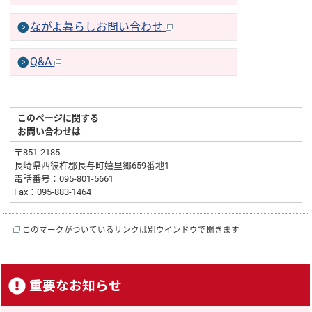
ながよ暮らしお問い合わせ
Q&A
このページに関する
お問い合わせは
〒851-2185
長崎県西彼杵郡長与町嬉里郷659番地1
電話番号：095-801-5661
Fax：095-883-1464
このマークがついているリンクは別ウインドウで開きます
重要なお知らせ