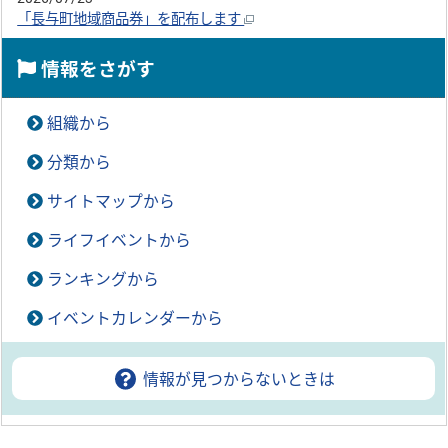
「長与町地域商品券」を配布します
情報をさがす
組織から
分類から
サイトマップから
ライフイベントから
ランキングから
イベントカレンダーから
情報が見つからないときは