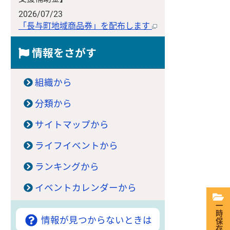
2026/07/23
「長与町地域商品券」を配布します
情報をさがす
組織から
分類から
サイトマップから
ライフイベントから
ランキングから
イベントカレンダーから
一時保存
情報が見つからないときは