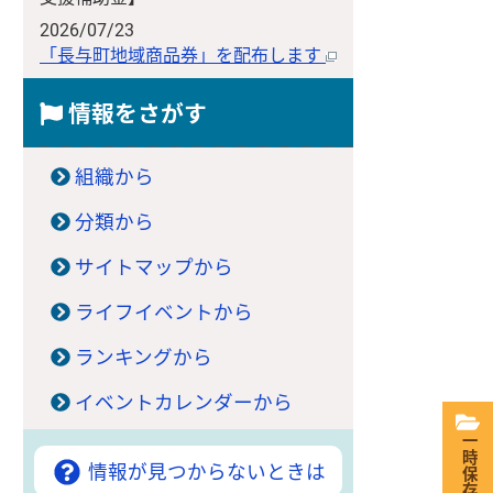
2026/07/23
「長与町地域商品券」を配布します
情報をさがす
組織から
分類から
サイトマップから
ライフイベントから
ランキングから
イベントカレンダーから
一時保存
情報が見つからないときは