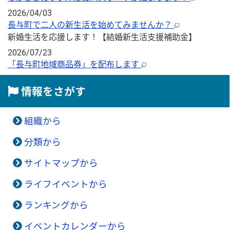
2026/04/03
長与町で二人の新生活を始めてみませんか？
新婚生活を応援します！【結婚新生活支援補助金】
2026/07/23
「長与町地域商品券」を配布します
情報をさがす
組織から
分類から
サイトマップから
ライフイベントから
ランキングから
イベントカレンダーから