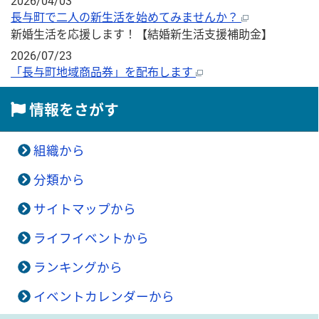
2026/04/03
長与町で二人の新生活を始めてみませんか？
新婚生活を応援します！【結婚新生活支援補助金】
2026/07/23
「長与町地域商品券」を配布します
情報をさがす
組織から
分類から
サイトマップから
ライフイベントから
ランキングから
イベントカレンダーから