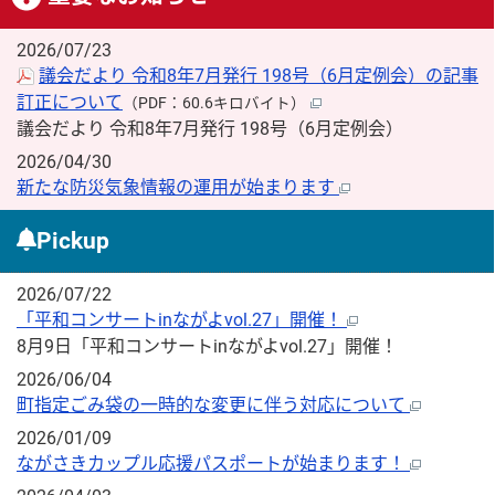
2026/07/23
議会だより 令和8年7月発行 198号（6月定例会）の記事
訂正について
（PDF：60.6キロバイト）
議会だより 令和8年7月発行 198号（6月定例会）
2026/04/30
新たな防災気象情報の運用が始まります
Pickup
2026/07/22
「平和コンサートinながよvol.27」開催！
8月9日「平和コンサートinながよvol.27」開催！
2026/06/04
町指定ごみ袋の一時的な変更に伴う対応について
2026/01/09
ながさきカップル応援パスポートが始まります！