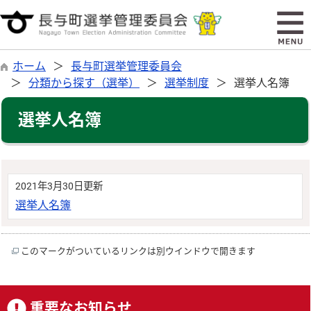
ホーム
長与町選挙管理委員会
分類から探す（選挙）
選挙制度
選挙人名簿
選挙人名簿
2021年3月30日更新
選挙人名簿
このマークがついているリンクは別ウインドウで開きます
重要なお知らせ