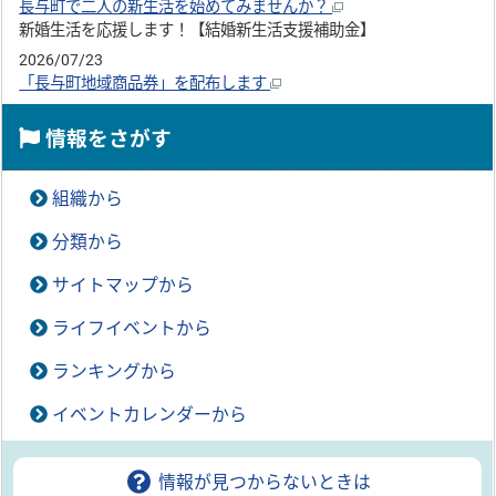
長与町で二人の新生活を始めてみませんか？
新婚生活を応援します！【結婚新生活支援補助金】
2026/07/23
「長与町地域商品券」を配布します
情報をさがす
組織から
分類から
サイトマップから
ライフイベントから
ランキングから
イベントカレンダーから
情報が見つからないときは