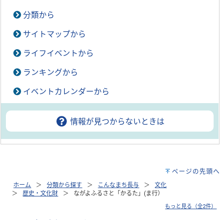
分類から
サイトマップから
ライフイベントから
ランキングから
イベントカレンダーから
情報が見つからないときは
ページの先頭へ
ホーム
分類から探す
こんなまち長与
文化
歴史・文化財
ながよふるさと「かるた」(ま行）
もっと見る（全2件）