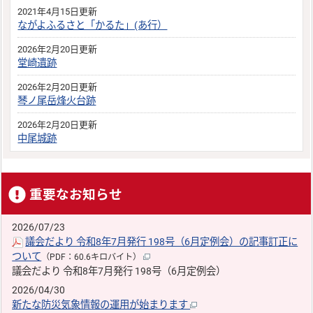
2021年4月15日更新
ながよふるさと「かるた」(あ行）
2026年2月20日更新
堂崎遺跡
2026年2月20日更新
琴ノ尾岳烽火台跡
2026年2月20日更新
中尾城跡
重要なお知らせ
2026/07/23
議会だより 令和8年7月発行 198号（6月定例会）の記事訂正に
ついて
（PDF：60.6キロバイト）
議会だより 令和8年7月発行 198号（6月定例会）
2026/04/30
新たな防災気象情報の運用が始まります