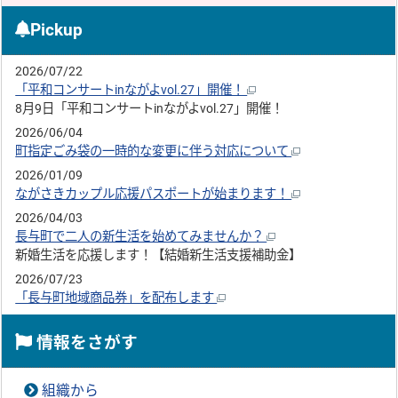
Pickup
2026/07/22
「平和コンサートinながよvol.27」開催！
8月9日「平和コンサートinながよvol.27」開催！
2026/06/04
町指定ごみ袋の一時的な変更に伴う対応について
2026/01/09
ながさきカップル応援パスポートが始まります！
2026/04/03
長与町で二人の新生活を始めてみませんか？
新婚生活を応援します！【結婚新生活支援補助金】
2026/07/23
「長与町地域商品券」を配布します
情報をさがす
組織から