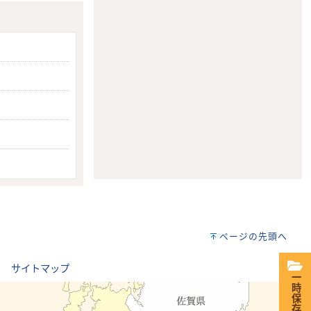
ページの先頭へ
｜
サイトマップ
一時保存