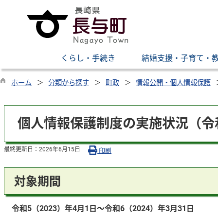
くらし・手続き
結婚支援・子育て・
ホーム
分類から探す
町政
情報公開・個人情報保護
個人情報保護制度の実施状況（令
最終更新日：
2026年6月15日
印刷
対象期間
令和5（2023）年4月1日～令和6（2024）年3月31日