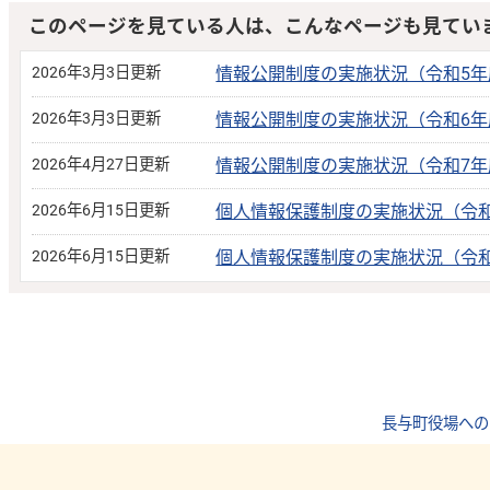
このページを見ている人は、こんなページも見てい
2026年3月3日更新
情報公開制度の実施状況（令和5年
2026年3月3日更新
情報公開制度の実施状況（令和6年
2026年4月27日更新
情報公開制度の実施状況（令和7年
2026年6月15日更新
個人情報保護制度の実施状況（令和
2026年6月15日更新
個人情報保護制度の実施状況（令和
長与町役場への