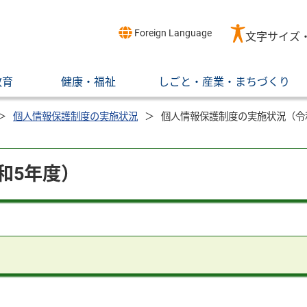
Foreign Language
文字サイズ
教育
健康・福祉
しごと・産業・まちづくり
個人情報保護制度の実施状況
個人情報保護制度の実施状況（令
和5年度）