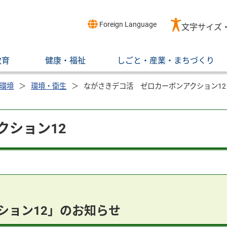
Foreign Language
文字サイズ
教育
健康・福祉
しごと・産業・まちづくり
環境
環境・衛生
ながさきデコ活 ゼロカーボンアクション12
クション12
ション12」のお知らせ