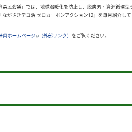
環境県民会議」では、地球温暖化を防止し、脱炭素・資源循環型
ながさきデコ活 ゼロカーボンアクション12」を毎月紹介して
崎県ホームページ
（外部リンク）
をご覧ください。