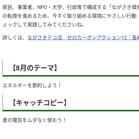
県民、事業者、NPO・大学、行政等で構成する「ながさき
の転換を進めるため、今すぐ取り組める環境にやさしい行動「
ェックして実践してみてくださいね。
詳しくは、
ながさきデコ活 ゼロカーボンアクション12｜長
【8月のテーマ】
エネルギーを節約しよう！
【キャッチコピー】
夏の電気をムダなく使おう！