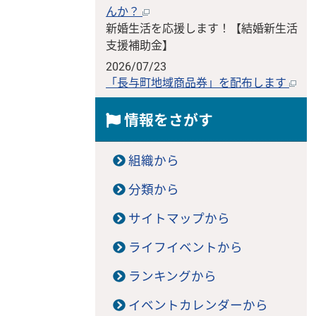
んか？
新婚生活を応援します！【結婚新生活
支援補助金】
2026/07/23
「長与町地域商品券」を配布します
情報をさがす
組織から
分類から
サイトマップから
ライフイベントから
ランキングから
イベントカレンダーから