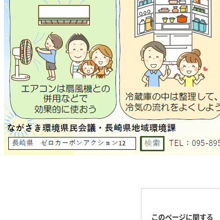
このページに関する