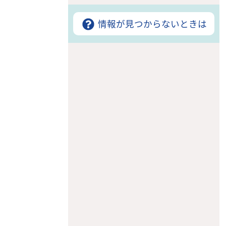
情報が見つからないときは