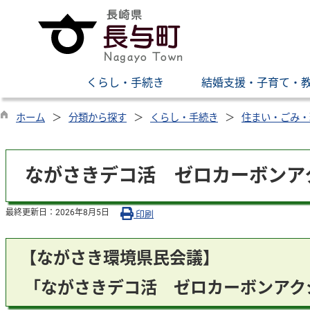
くらし・手続き
結婚支援・子育て・
ホーム
分類から探す
くらし・手続き
住まい・ごみ・
ながさきデコ活 ゼロカーボンア
最終更新日：
2026年8月5日
印刷
【ながさき環境県民会議】
「ながさきデコ活 ゼロカーボンアク