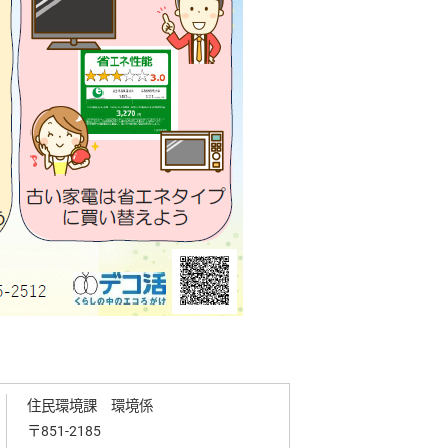
住民環境課 環境係
〒851-2185