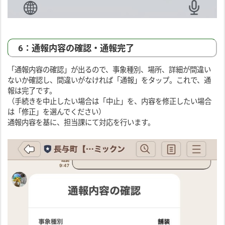
6：通報内容の確認・通報完了
「通報内容の確認」が出るので、事象種別、場所、詳細が間違い
ないか確認し、間違いがなければ「通報」をタップ。これで、通
報は完了です。
（手続きを中止したい場合は「中止」を、内容を修正したい場合
は「修正」を選んでください）
通報内容を基に、担当課にて対応を行います。