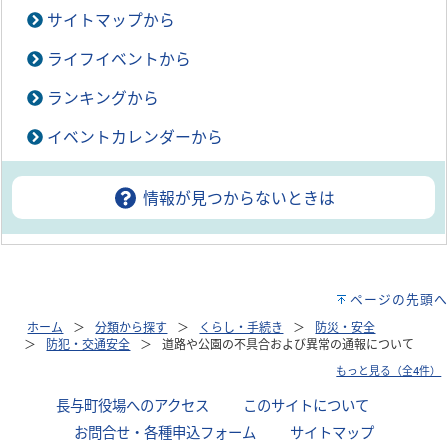
サイトマップから
ライフイベントから
ランキングから
イベントカレンダーから
情報が見つからないときは
ページの先頭へ
ホーム
分類から探す
くらし・手続き
防災・安全
防犯・交通安全
道路や公園の不具合および異常の通報について
もっと見る（全4件）
長与町役場へのアクセス
｜
このサイトについて
｜
お問合せ・各種申込フォーム
｜
サイトマップ