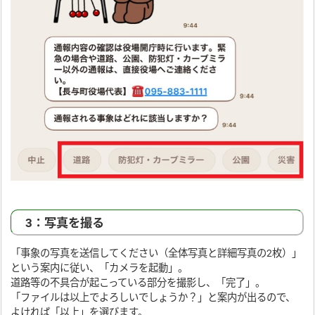
3：写真を撮る
「事象の写真を送信してください（全体写真と詳細写真の2枚）」
という案内に従い、「カメラを起動」。
道路等の不具合が起こっている部分を撮影し、「完了」。
「ファイルは以上でよろしいでしょうか？」と案内が出るので、
よければ「以上」を選びます。