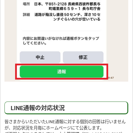
LINE通報の対応状況
皆さまからいただいたLINE通報に対する個別の回答は行いません
が、対応状況を月毎にホームページにて公表します。