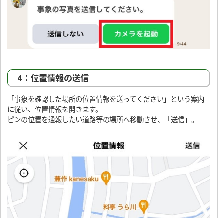
4：位置情報の送信
「事象を確認した場所の位置情報を送ってください」という案内
に従い、位置情報を開きます。
ピンの位置を通報したい道路等の場所へ移動させ、「送信」。