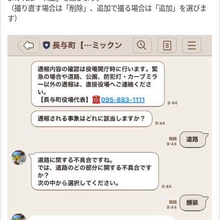
（撮り直す場合は「削除」、追加で撮る場合は「追加」を選びま
す）