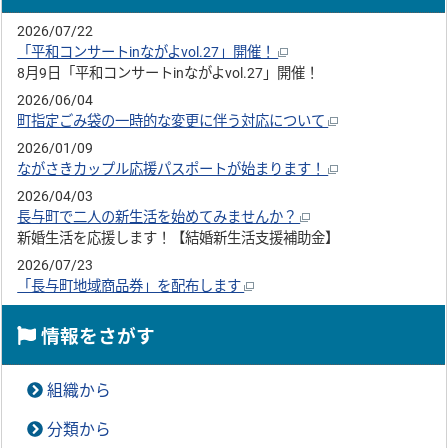
2026/07/22
「平和コンサートinながよvol.27」開催！
8月9日「平和コンサートinながよvol.27」開催！
2026/06/04
町指定ごみ袋の一時的な変更に伴う対応について
2026/01/09
ながさきカップル応援パスポートが始まります！
2026/04/03
長与町で二人の新生活を始めてみませんか？
新婚生活を応援します！【結婚新生活支援補助金】
2026/07/23
「長与町地域商品券」を配布します
情報をさがす
組織から
分類から