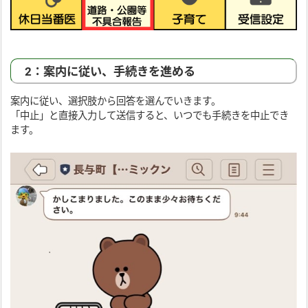
2：案内に従い、手続きを進める
案内に従い、選択肢から回答を選んでいきます。
「中止」と直接入力して送信すると、いつでも手続きを中止でき
ます。