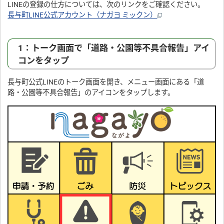
LINEの登録の仕方については、次のリンクをご確認ください。
長与町LINE公式アカウント（ナガヨ ミックン）
1：トーク画面で「道路・公園等不具合報告」アイ
コンをタップ
長与町公式LINEのトーク画面を開き、メニュー画面にある「道
路・公園等不具合報告」のアイコンをタップします。