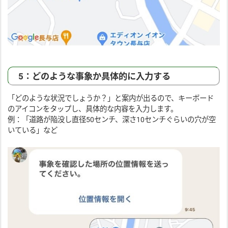
5：どのような事象か具体的に入力する
「どのような状況でしょうか？」と案内が出るので、キーボード
のアイコンをタップし、具体的な内容を入力します。
例：「道路が陥没し直径50センチ、深さ10センチぐらいの穴が空
いている」など