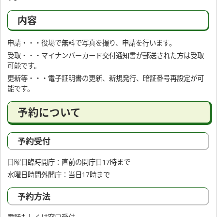
内容
申請・・・役場で無料で写真を撮り、申請を行います。
受取・・・マイナンバーカード交付通知書が郵送された方は受取
可能です。
更新等・・・電子証明書の更新、新規発行、暗証番号再設定が可
能です。
予約について
予約受付
日曜日臨時開庁：直前の開庁日17時まで
水曜日時間外開庁：当日17時まで
予約方法