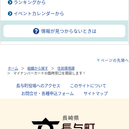
ランキングから
イベントカレンダーから
情報が見つからないときは
ページの先頭へ
ホーム
組織から探す
住民環境課
マイナンバーカードの臨時窓口を開設します！
長与町役場へのアクセス
｜
このサイトについて
｜
お問合せ・各種申込フォーム
｜
サイトマップ