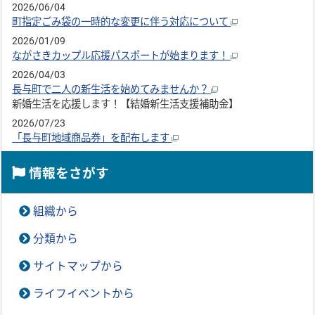
2026/06/04
町指定ごみ袋の一時的な変更に伴う対応について
2026/01/09
ながさきカップル応援パスポートが始まります！
2026/04/03
長与町で二人の新生活を始めてみませんか？
新婚生活を応援します！【結婚新生活支援補助金】
2026/07/23
「長与町地域商品券」を配布します
情報をさがす
組織から
分類から
サイトマップから
ライフイベントから