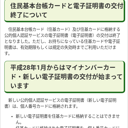
住民基本台帳カードと電子証明書の交付
終了について
住民基本台帳カード（住基カード）及び住基カードに格納する
公的個人認証サービスの電子証明書（電子証明書）の交付は終了
となりました。ただし、お持ちになっている住基カードや電子証
明書は、有効期限もしくは規定の失効時までご利用いただけま
す。
平成28年1月からはマイナンバーカー
ド・新しい電子証明書の交付が始まって
います
新しい公的個人認証サービスの電子証明書（新しい電子証明
書）は、個人番号カードに格納されます。
新しい電子証明書を住基カードに格納することはできませ
ん。