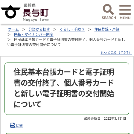
ホーム
分類から探す
くらし・手続き
住民登録・戸籍
住基・マイナンバー制度
住民基本台帳カードと電子証明書の交付終了、個人番号カードと新し
い電子証明書の交付開始について
もっと見る（全2件）
住民基本台帳カードと電子証明
書の交付終了、個人番号カード
と新しい電子証明書の交付開始
について
最終更新日：
2022年3月31日
印刷