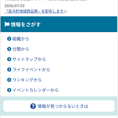
2026/07/23
「長与町地域商品券」を配布します
情報をさがす
組織から
分類から
サイトマップから
ライフイベントから
ランキングから
イベントカレンダーから
情報が見つからないときは