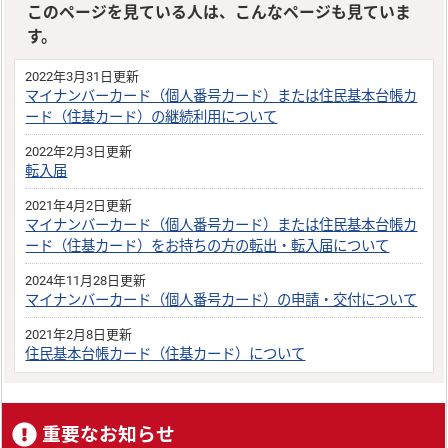
このページを見ている人は、こんなページも見ていま
す。
2022年3月31日更新
マイナンバーカード（個人番号カード）または住民基本台帳カ
ード（住基カード）の継続利用について
2022年2月3日更新
転入届
2021年4月2日更新
マイナンバーカード（個人番号カード）または住民基本台帳カ
ード（住基カード）をお持ちの方の転出・転入届について
2024年11月28日更新
マイナンバーカード（個人番号カード）の申請・交付について
2021年2月8日更新
住民基本台帳カード（住基カード）について
重要なお知らせ