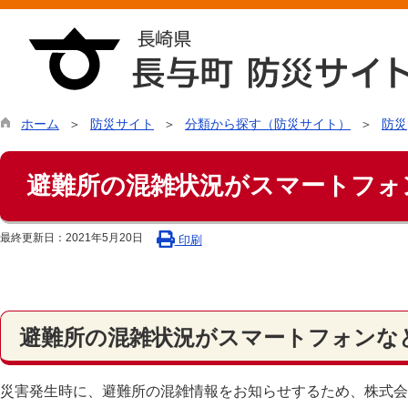
ホーム
防災サイト
分類から探す（防災サイト）
防災
避難所の混雑状況がスマートフォ
最終更新日：
2021年5月20日
印刷
避難所の混雑状況がスマートフォンな
災害発生時に、避難所の混雑情報をお知らせするため、株式会