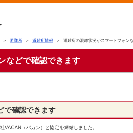
避難所
避難所情報
避難所の混雑状況がスマートフォン
ンなどで確認できます
どで確認できます
社VACAN（バカン）と協定を締結しました。