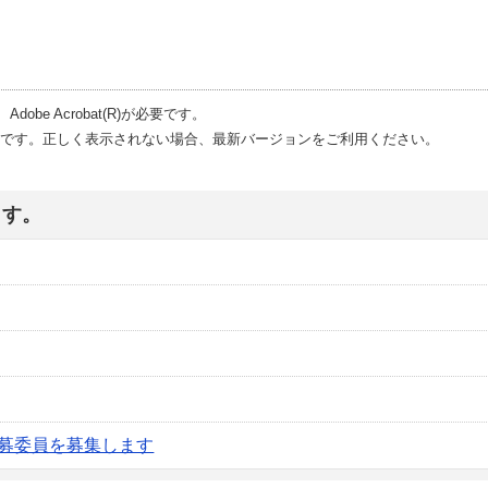
、
Adobe Acrobat(R)
が必要です。
です。正しく表示されない場合、最新バージョンをご利用ください。
ます。
募委員を募集します