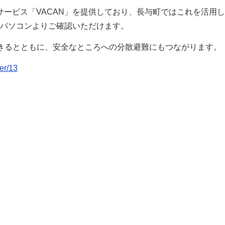
サービス「VACAN」を提供しており、長与町ではこれを活用
パソコンよりご確認いただけます。
きるとともに、安全なところへの分散避難にもつながります。
er/13