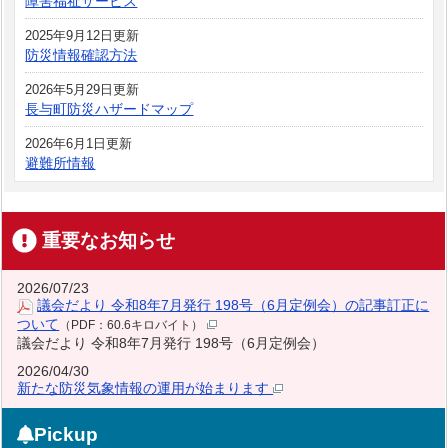
障害福祉サービス
2025年9月12日更新
防災情報確認方法
2026年5月29日更新
長与町防災ハザードマップ
2026年6月1日更新
避難所情報
重要なお知らせ
2026/07/23
議会だより 令和8年7月発行 198号（6月定例会）の記事訂正に
ついて
（PDF：60.6キロバイト）
議会だより 令和8年7月発行 198号（6月定例会）
2026/04/30
新たな防災気象情報の運用が始まります
Pickup