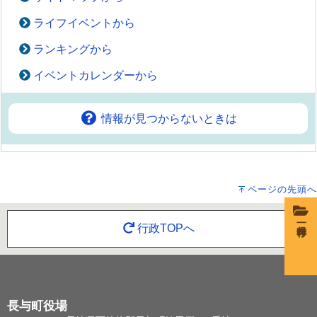
ライフイベントから
ランキングから
イベントカレンダーから
情報が見つからないときは
ページの先頭へ
一時保存
行政TOPへ
長与町役場