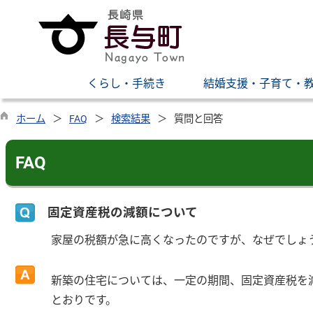
くらし・手続き
結婚支援・子育て・
ホーム
FAQ
検索結果
質問と回答
FAQ
固定資産税の減額について
家屋の税額が急に高くなったのですが、なぜでしょ
新築の住宅については、一定の期間、固定資産税を
とおりです。