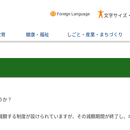
Foreign Language
文字サイズ
教育
健康・福祉
しごと・産業・まちづくり
うか？
減額する制度が設けられていますが、その減額期間が終了し、