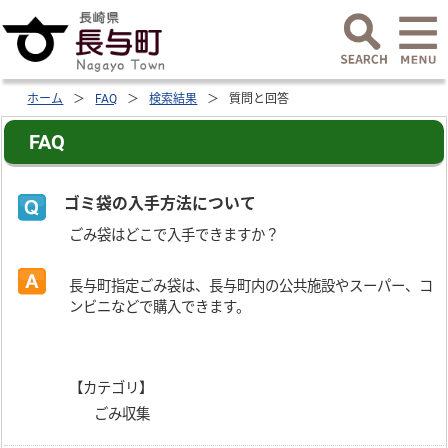
ホーム
FAQ
検索結果
質問と回答
FAQ
ゴミ袋の入手方法について
ごみ袋はどこで入手できますか？
長与町指定ごみ袋は、長与町内の公共施設やスーパー、コ
ンビニなどで購入できます。
【カテゴリ】
ごみ収集